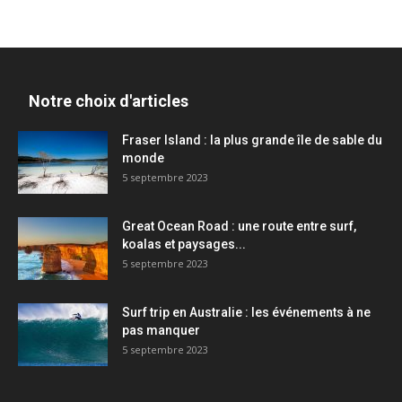
Notre choix d'articles
Fraser Island : la plus grande île de sable du
monde
5 septembre 2023
Great Ocean Road : une route entre surf,
koalas et paysages...
5 septembre 2023
Surf trip en Australie : les événements à ne
pas manquer
5 septembre 2023