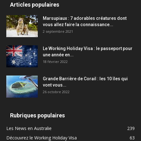
Articles populaires
Marsupiaux : 7 adorables créatures dont
vous allez faire la connaissance...
2 septembre 2021
Le Working Holiday Visa : le passeport pour
une année en...
18 février 2022
Grande Barrière de Corail : les 10 îles qui
vont vous...
26 octobre 2022
Rubriques populaires
Les News en Australie
239
Découvrez le Working Holiday Visa
63