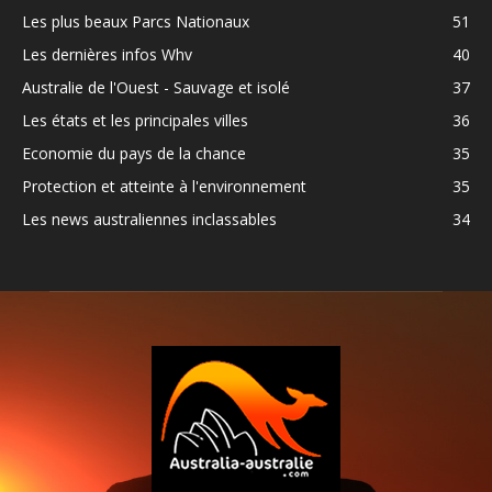
Les plus beaux Parcs Nationaux
51
Les dernières infos Whv
40
Australie de l'Ouest - Sauvage et isolé
37
Les états et les principales villes
36
Economie du pays de la chance
35
Protection et atteinte à l'environnement
35
Les news australiennes inclassables
34