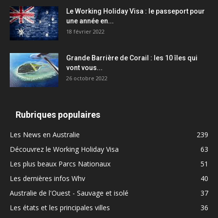
Le Working Holiday Visa : le passeport pour
une année en...
18 février 2022
Grande Barrière de Corail : les 10 îles qui
vont vous...
26 octobre 2022
Rubriques populaires
Les News en Australie
239
Découvrez le Working Holiday Visa
63
Les plus beaux Parcs Nationaux
51
Les dernières infos Whv
40
Australie de l'Ouest - Sauvage et isolé
37
Les états et les principales villes
36