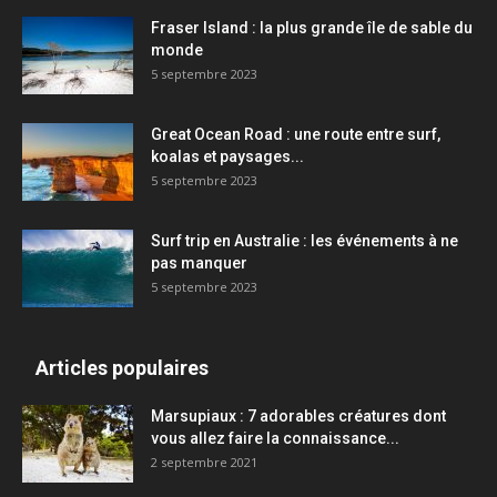
Fraser Island : la plus grande île de sable du
monde
5 septembre 2023
Great Ocean Road : une route entre surf,
koalas et paysages...
5 septembre 2023
Surf trip en Australie : les événements à ne
pas manquer
5 septembre 2023
Articles populaires
Marsupiaux : 7 adorables créatures dont
vous allez faire la connaissance...
2 septembre 2021