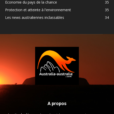
Economie du pays de la chance
35
Protection et atteinte à l'environnement
35
Les news australiennes inclassables
34
A propos