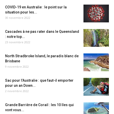
COVID-19 en Australie : le point sur la
situation pour les...
30 novembre 2022
Cascades à ne pas rater dans le Queensland
: notre top...
23 novembre 2022
North Stradbroke Island, le paradis blanc de
Brisbane
9 novembre 2022
Sac pour l’Australie : que faut-il emporter
pour un an Down...
2 novembre 2022
Grande Barrière de Corail : les 10 îles qui
vont vous...