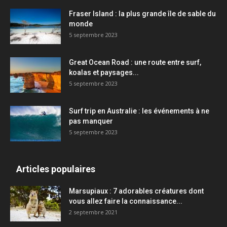
Fraser Island : la plus grande île de sable du
monde
5 septembre 2023
Great Ocean Road : une route entre surf,
koalas et paysages...
5 septembre 2023
Surf trip en Australie : les événements à ne
pas manquer
5 septembre 2023
Articles populaires
Marsupiaux : 7 adorables créatures dont
vous allez faire la connaissance...
2 septembre 2021