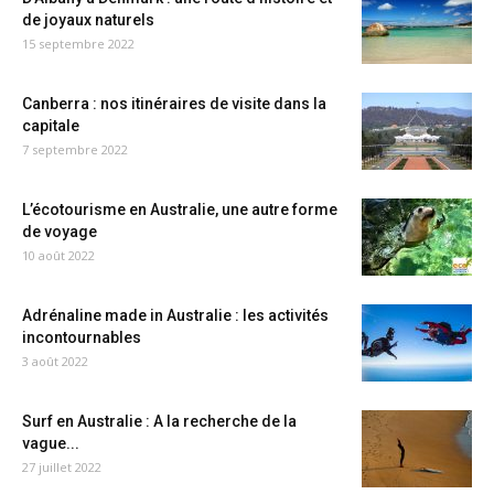
de joyaux naturels
15 septembre 2022
Canberra : nos itinéraires de visite dans la
capitale
7 septembre 2022
L’écotourisme en Australie, une autre forme
de voyage
10 août 2022
Adrénaline made in Australie : les activités
incontournables
3 août 2022
Surf en Australie : A la recherche de la
vague...
27 juillet 2022