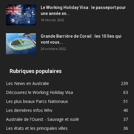
Le Working Holiday Visa : le passeport pour
une année en...
18 février 2022
Grande Barrière de Corail : les 10 îles qui
vont vous...
26 octobre 2022
Rubriques populaires
Les News en Australie
239
Découvrez le Working Holiday Visa
63
Les plus beaux Parcs Nationaux
51
Les dernières infos Whv
40
Australie de l'Ouest - Sauvage et isolé
37
Les états et les principales villes
36