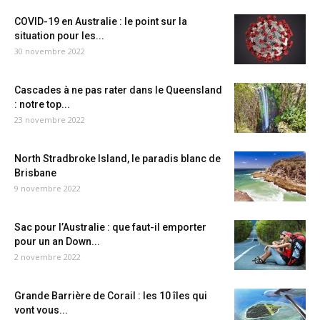
COVID-19 en Australie : le point sur la
situation pour les...
30 novembre 2022
Cascades à ne pas rater dans le Queensland
: notre top...
23 novembre 2022
North Stradbroke Island, le paradis blanc de
Brisbane
9 novembre 2022
Sac pour l’Australie : que faut-il emporter
pour un an Down...
2 novembre 2022
Grande Barrière de Corail : les 10 îles qui
vont vous...