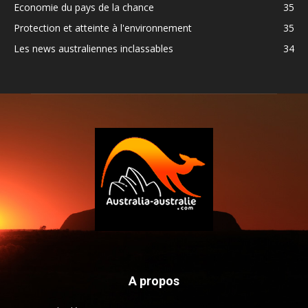
Economie du pays de la chance
35
Protection et atteinte à l'environnement
35
Les news australiennes inclassables
34
A propos