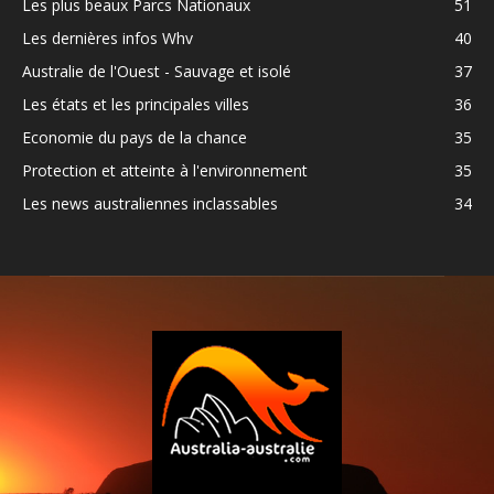
Les plus beaux Parcs Nationaux
51
Les dernières infos Whv
40
Australie de l'Ouest - Sauvage et isolé
37
Les états et les principales villes
36
Economie du pays de la chance
35
Protection et atteinte à l'environnement
35
Les news australiennes inclassables
34