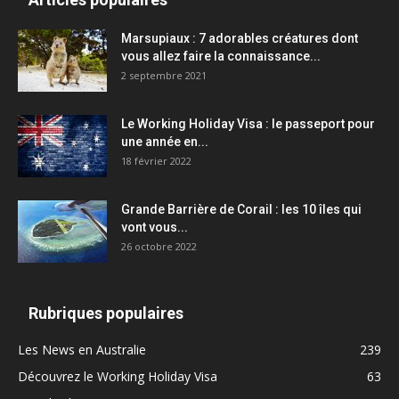
Marsupiaux : 7 adorables créatures dont
vous allez faire la connaissance...
2 septembre 2021
Le Working Holiday Visa : le passeport pour
une année en...
18 février 2022
Grande Barrière de Corail : les 10 îles qui
vont vous...
26 octobre 2022
Rubriques populaires
Les News en Australie
239
Découvrez le Working Holiday Visa
63