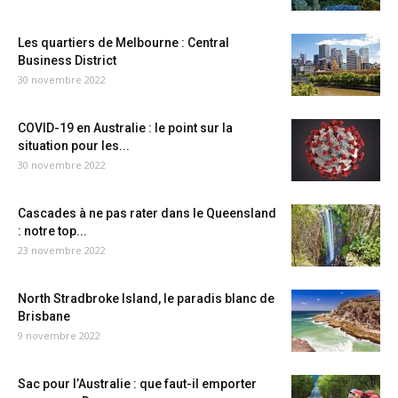
Les quartiers de Melbourne : Central
Business District
30 novembre 2022
COVID-19 en Australie : le point sur la
situation pour les...
30 novembre 2022
Cascades à ne pas rater dans le Queensland
: notre top...
23 novembre 2022
North Stradbroke Island, le paradis blanc de
Brisbane
9 novembre 2022
Sac pour l’Australie : que faut-il emporter