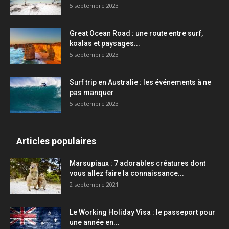
5 septembre 2023
Great Ocean Road : une route entre surf,
koalas et paysages...
5 septembre 2023
Surf trip en Australie : les événements à ne
pas manquer
5 septembre 2023
Articles populaires
Marsupiaux : 7 adorables créatures dont
vous allez faire la connaissance...
2 septembre 2021
Le Working Holiday Visa : le passeport pour
une année en...