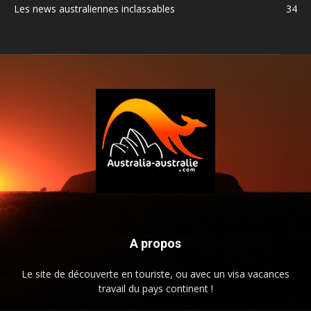
Les news australiennes inclassables
34
A propos
Le site de découverte en touriste, ou avec un visa vacances
travail du pays continent !