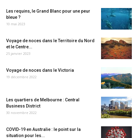
Les requins, le Grand Blanc pour une peur
bleue ?
10 mai 2023
Voyage de noces dans le Territoire du Nord
et le Centre...
25 janvier 2023
Voyage de noces dans le Victoria
19 décembre 2022
Les quartiers de Melbourne : Central
Business District
30 novembre 2022
COVID-19 en Australie : le point sur la
situation pour les...