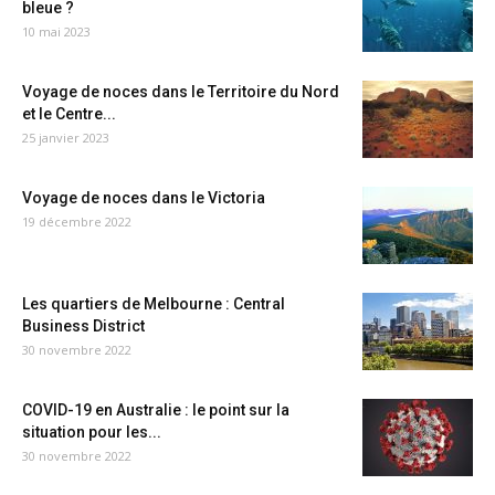
bleue ?
10 mai 2023
Voyage de noces dans le Territoire du Nord
et le Centre...
25 janvier 2023
Voyage de noces dans le Victoria
19 décembre 2022
Les quartiers de Melbourne : Central
Business District
30 novembre 2022
COVID-19 en Australie : le point sur la
situation pour les...
30 novembre 2022