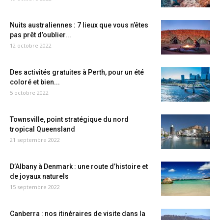
Nuits australiennes : 7 lieux que vous n’êtes
pas prêt d’oublier...
12 octobre 2022
Des activités gratuites à Perth, pour un été
coloré et bien...
5 octobre 2022
Townsville, point stratégique du nord
tropical Queensland
21 septembre 2022
D’Albany à Denmark : une route d’histoire et
de joyaux naturels
15 septembre 2022
Canberra : nos itinéraires de visite dans la