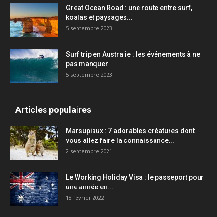
Great Ocean Road : une route entre surf,
koalas et paysages...
5 septembre 2023
Surf trip en Australie : les événements à ne
pas manquer
5 septembre 2023
Articles populaires
Marsupiaux : 7 adorables créatures dont
vous allez faire la connaissance...
2 septembre 2021
Le Working Holiday Visa : le passeport pour
une année en...
18 février 2022