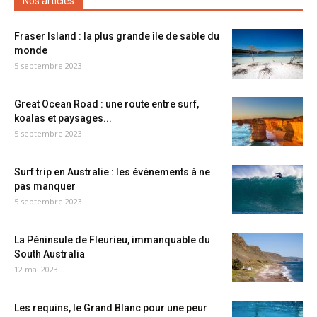
Nos articles
Fraser Island : la plus grande île de sable du
monde
5 septembre 2023
Great Ocean Road : une route entre surf,
koalas et paysages...
5 septembre 2023
Surf trip en Australie : les événements à ne
pas manquer
5 septembre 2023
La Péninsule de Fleurieu, immanquable du
South Australia
12 mai 2023
Les requins, le Grand Blanc pour une peur