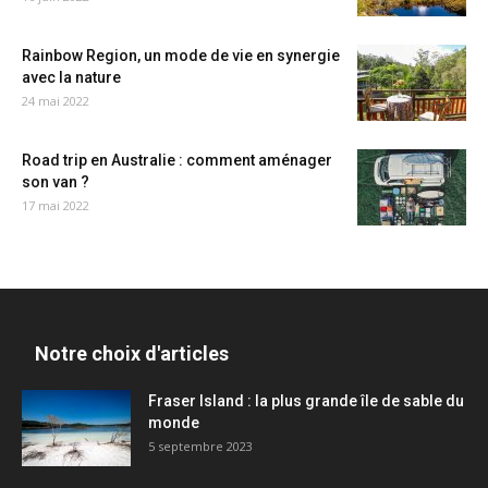
Rainbow Region, un mode de vie en synergie
avec la nature
24 mai 2022
Road trip en Australie : comment aménager
son van ?
17 mai 2022
Notre choix d'articles
Fraser Island : la plus grande île de sable du
monde
5 septembre 2023