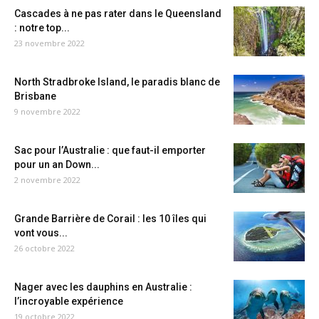
Cascades à ne pas rater dans le Queensland
: notre top...
23 novembre 2022
North Stradbroke Island, le paradis blanc de
Brisbane
9 novembre 2022
Sac pour l’Australie : que faut-il emporter
pour un an Down...
2 novembre 2022
Grande Barrière de Corail : les 10 îles qui
vont vous...
26 octobre 2022
Nager avec les dauphins en Australie :
l’incroyable expérience
19 octobre 2022