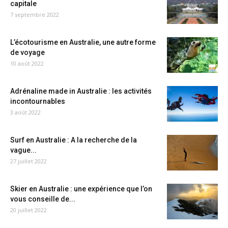
capitale
7 septembre 2022
L’écotourisme en Australie, une autre forme
de voyage
10 août 2022
Adrénaline made in Australie : les activités
incontournables
3 août 2022
Surf en Australie : A la recherche de la
vague...
27 juillet 2022
Skier en Australie : une expérience que l’on
vous conseille de...
20 juillet 2022