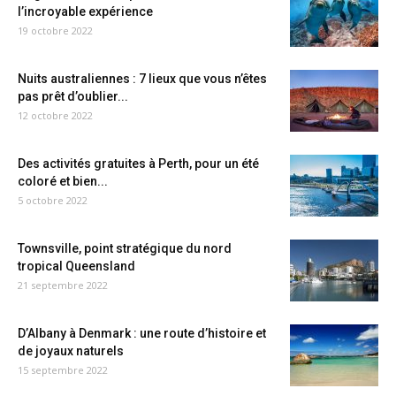
l’incroyable expérience
19 octobre 2022
Nuits australiennes : 7 lieux que vous n’êtes
pas prêt d’oublier...
12 octobre 2022
Des activités gratuites à Perth, pour un été
coloré et bien...
5 octobre 2022
Townsville, point stratégique du nord
tropical Queensland
21 septembre 2022
D’Albany à Denmark : une route d’histoire et
de joyaux naturels
15 septembre 2022