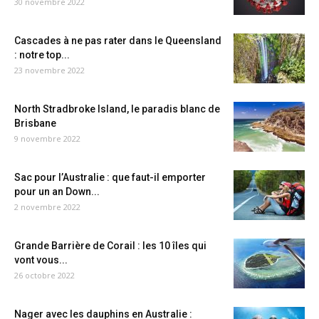
30 novembre 2022
Cascades à ne pas rater dans le Queensland
: notre top...
23 novembre 2022
North Stradbroke Island, le paradis blanc de
Brisbane
9 novembre 2022
Sac pour l’Australie : que faut-il emporter
pour un an Down...
2 novembre 2022
Grande Barrière de Corail : les 10 îles qui
vont vous...
26 octobre 2022
Nager avec les dauphins en Australie :