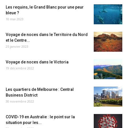
Les requins, le Grand Blanc pour une peur
bleue ?
10 mai 2023
Voyage de noces dans le Territoire du Nord
et le Centre...
25 janvier 2023
Voyage de noces dans le Victoria
19 décembre 2022
Les quartiers de Melbourne : Central
Business District
30 novembre 2022
COVID-19 en Australie : le point sur la
situation pour les...