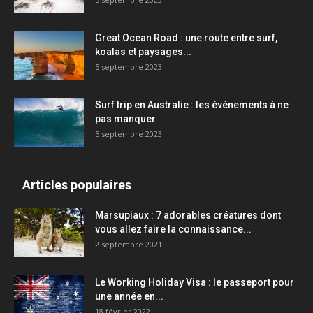
Great Ocean Road : une route entre surf,
koalas et paysages...
5 septembre 2023
Surf trip en Australie : les événements à ne
pas manquer
5 septembre 2023
Articles populaires
Marsupiaux : 7 adorables créatures dont
vous allez faire la connaissance...
2 septembre 2021
Le Working Holiday Visa : le passeport pour
une année en...
18 février 2022