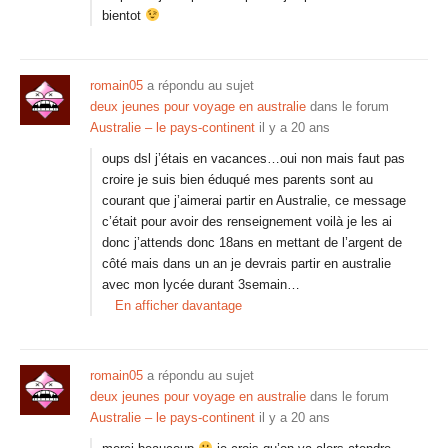
bientot
romain05
a répondu au sujet
deux jeunes pour voyage en australie
dans le forum
Australie – le pays-continent
il y a 20 ans
oups dsl j’étais en vacances…oui non mais faut pas
croire je suis bien éduqué mes parents sont au
courant que j’aimerai partir en Australie, ce message
c’était pour avoir des renseignement voilà je les ai
donc j’attends donc 18ans en mettant de l’argent de
côté mais dans un an je devrais partir en australie
avec mon lycée durant 3semain…
En afficher davantage
romain05
a répondu au sujet
deux jeunes pour voyage en australie
dans le forum
Australie – le pays-continent
il y a 20 ans