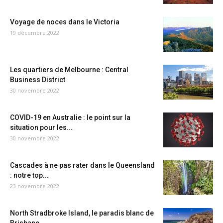
Voyage de noces dans le Victoria
19 décembre 2022
Les quartiers de Melbourne : Central
Business District
30 novembre 2022
COVID-19 en Australie : le point sur la
situation pour les...
30 novembre 2022
Cascades à ne pas rater dans le Queensland
: notre top...
23 novembre 2022
North Stradbroke Island, le paradis blanc de