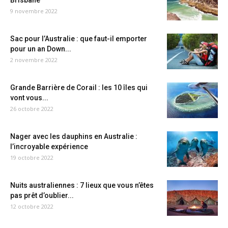
Brisbane
9 novembre 2022
Sac pour l’Australie : que faut-il emporter
pour un an Down...
2 novembre 2022
Grande Barrière de Corail : les 10 îles qui
vont vous...
26 octobre 2022
Nager avec les dauphins en Australie :
l’incroyable expérience
19 octobre 2022
Nuits australiennes : 7 lieux que vous n’êtes
pas prêt d’oublier...
12 octobre 2022