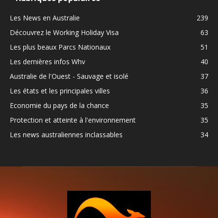
Les News en Australie
239
Découvrez le Working Holiday Visa
63
Les plus beaux Parcs Nationaux
51
Les dernières infos Whv
40
Australie de l'Ouest - Sauvage et isolé
37
Les états et les principales villes
36
Economie du pays de la chance
35
Protection et atteinte à l'environnement
35
Les news australiennes inclassables
34