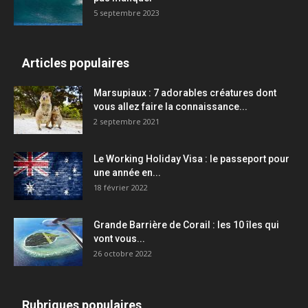
5 septembre 2023
Articles populaires
Marsupiaux : 7 adorables créatures dont
vous allez faire la connaissance...
2 septembre 2021
Le Working Holiday Visa : le passeport pour
une année en...
18 février 2022
Grande Barrière de Corail : les 10 îles qui
vont vous...
26 octobre 2022
Rubriques populaires