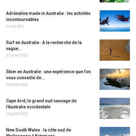
Adrénaline made in Australie : les activités
incontournables
3 août 2022
Surf en Australie : A la recherche de la
vague...
27 juillet 2022
Skier en Australie : une expérience que l’on
vous conseille de...
20 juillet 2022
Cape Arid, le grand sud sauvage de
l’Australie occidentale
13 juillet 2022
New South Wales : la côte sud de