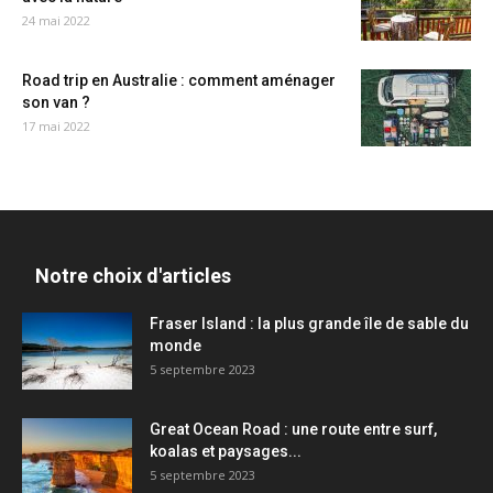
24 mai 2022
Road trip en Australie : comment aménager
son van ?
17 mai 2022
Notre choix d'articles
Fraser Island : la plus grande île de sable du
monde
5 septembre 2023
Great Ocean Road : une route entre surf,
koalas et paysages...
5 septembre 2023