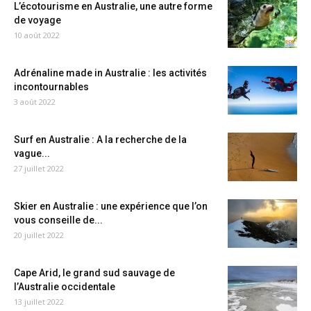
L’écotourisme en Australie, une autre forme
de voyage
10 août 2022
Adrénaline made in Australie : les activités
incontournables
3 août 2022
Surf en Australie : A la recherche de la
vague...
27 juillet 2022
Skier en Australie : une expérience que l’on
vous conseille de...
20 juillet 2022
Cape Arid, le grand sud sauvage de
l’Australie occidentale
13 juillet 2022