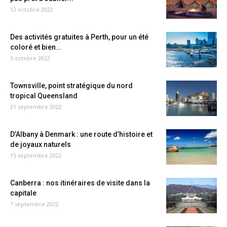
12 octobre 2022
Des activités gratuites à Perth, pour un été
coloré et bien...
5 octobre 2022
Townsville, point stratégique du nord
tropical Queensland
21 septembre 2022
D’Albany à Denmark : une route d’histoire et
de joyaux naturels
15 septembre 2022
Canberra : nos itinéraires de visite dans la
capitale
7 septembre 2022