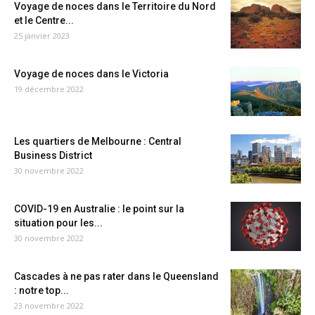
Voyage de noces dans le Territoire du Nord
et le Centre...
25 janvier 2023
Voyage de noces dans le Victoria
19 décembre 2022
Les quartiers de Melbourne : Central
Business District
30 novembre 2022
COVID-19 en Australie : le point sur la
situation pour les...
30 novembre 2022
Cascades à ne pas rater dans le Queensland
: notre top...
23 novembre 2022