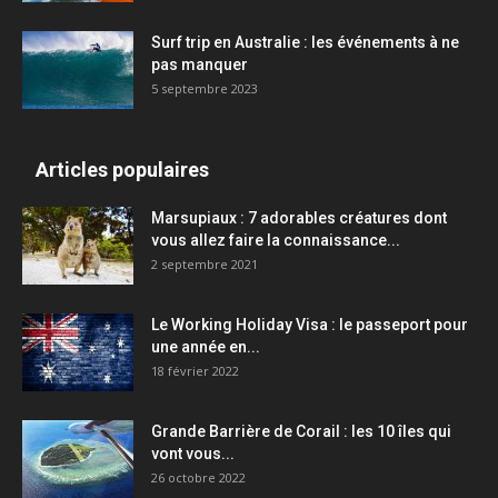
Surf trip en Australie : les événements à ne
pas manquer
5 septembre 2023
Articles populaires
Marsupiaux : 7 adorables créatures dont
vous allez faire la connaissance...
2 septembre 2021
Le Working Holiday Visa : le passeport pour
une année en...
18 février 2022
Grande Barrière de Corail : les 10 îles qui
vont vous...
26 octobre 2022