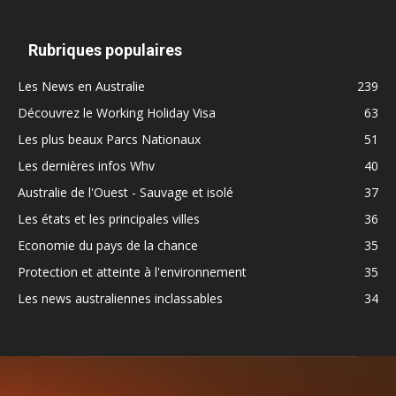
Rubriques populaires
Les News en Australie
239
Découvrez le Working Holiday Visa
63
Les plus beaux Parcs Nationaux
51
Les dernières infos Whv
40
Australie de l'Ouest - Sauvage et isolé
37
Les états et les principales villes
36
Economie du pays de la chance
35
Protection et atteinte à l'environnement
35
Les news australiennes inclassables
34