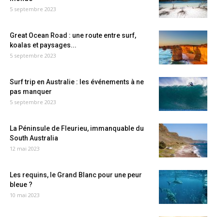
5 septembre 2023
Great Ocean Road : une route entre surf,
koalas et paysages...
5 septembre 2023
Surf trip en Australie : les événements à ne
pas manquer
5 septembre 2023
La Péninsule de Fleurieu, immanquable du
South Australia
12 mai 2023
Les requins, le Grand Blanc pour une peur
bleue ?
10 mai 2023