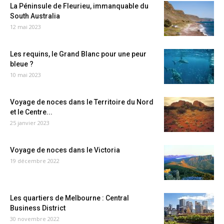
La Péninsule de Fleurieu, immanquable du
South Australia
12 mai 2023
Les requins, le Grand Blanc pour une peur
bleue ?
10 mai 2023
Voyage de noces dans le Territoire du Nord
et le Centre...
25 janvier 2023
Voyage de noces dans le Victoria
19 décembre 2022
Les quartiers de Melbourne : Central
Business District
30 novembre 2022