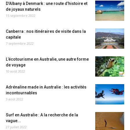
D’Albany à Denmark : une route d’histoire et
de joyaux naturels
15 septembre 2022
Canberra : nos itinéraires de visite dans la
capitale
7 septembre 2022
L’écotourisme en Australie, une autre forme
de voyage
10 août 2022
Adrénaline made in Australie : les activités
incontournables
3 août 2022
Surf en Australie : A la recherche de la
vague...
27 juillet 2022