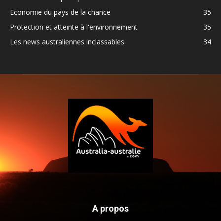
Economie du pays de la chance
35
Protection et atteinte à l'environnement
35
Les news australiennes inclassables
34
A propos