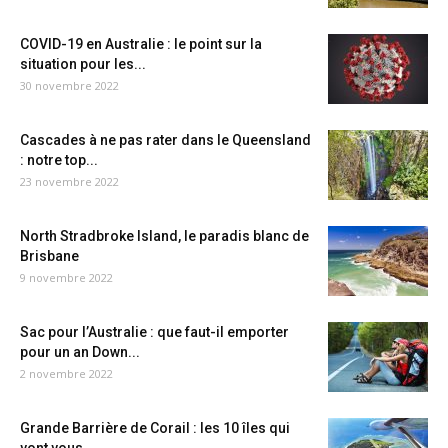
COVID-19 en Australie : le point sur la
situation pour les...
30 novembre 2022
Cascades à ne pas rater dans le Queensland
: notre top...
23 novembre 2022
North Stradbroke Island, le paradis blanc de
Brisbane
9 novembre 2022
Sac pour l’Australie : que faut-il emporter
pour un an Down...
2 novembre 2022
Grande Barrière de Corail : les 10 îles qui