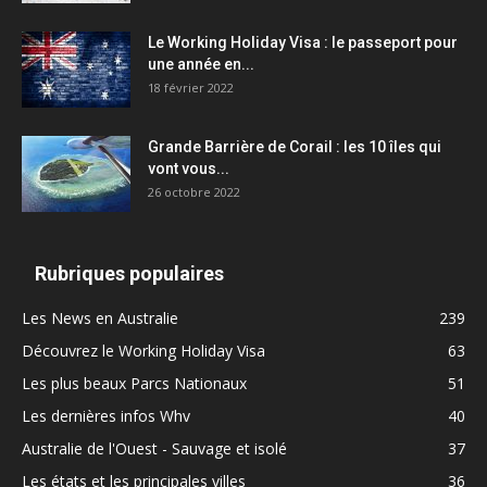
Le Working Holiday Visa : le passeport pour
une année en...
18 février 2022
Grande Barrière de Corail : les 10 îles qui
vont vous...
26 octobre 2022
Rubriques populaires
Les News en Australie
239
Découvrez le Working Holiday Visa
63
Les plus beaux Parcs Nationaux
51
Les dernières infos Whv
40
Australie de l'Ouest - Sauvage et isolé
37
Les états et les principales villes
36