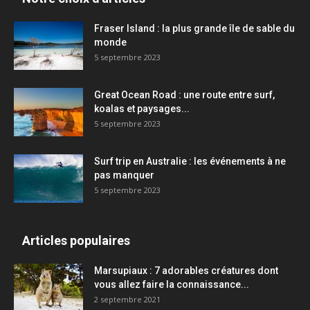
Fraser Island : la plus grande île de sable du
monde
5 septembre 2023
Great Ocean Road : une route entre surf,
koalas et paysages...
5 septembre 2023
Surf trip en Australie : les événements à ne
pas manquer
5 septembre 2023
Articles populaires
Marsupiaux : 7 adorables créatures dont
vous allez faire la connaissance...
2 septembre 2021