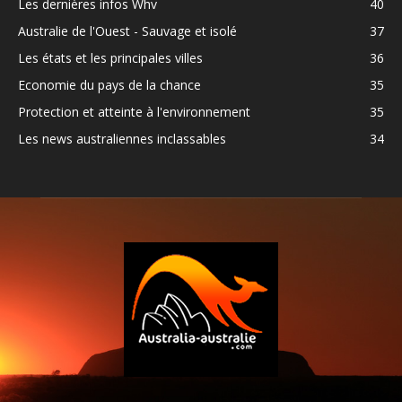
Les dernières infos Whv
40
Australie de l'Ouest - Sauvage et isolé
37
Les états et les principales villes
36
Economie du pays de la chance
35
Protection et atteinte à l'environnement
35
Les news australiennes inclassables
34