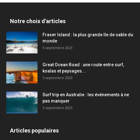
Notre choix d'articles
Fraser Island : la plus grande île de sable du
monde
5 septembre 2023
Great Ocean Road : une route entre surf,
koalas et paysages...
5 septembre 2023
Surf trip en Australie : les événements à ne
pas manquer
5 septembre 2023
Articles populaires