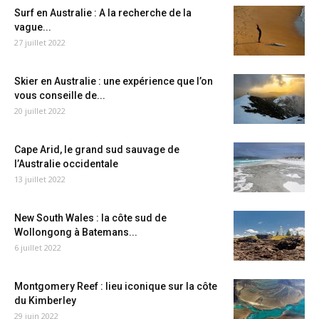
Surf en Australie : A la recherche de la
vague...
27 juillet 2022
Skier en Australie : une expérience que l’on
vous conseille de...
20 juillet 2022
Cape Arid, le grand sud sauvage de
l’Australie occidentale
13 juillet 2022
New South Wales : la côte sud de
Wollongong à Batemans...
6 juillet 2022
Montgomery Reef : lieu iconique sur la côte
du Kimberley
29 juin 2022