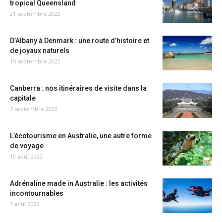
tropical Queensland
21 septembre 2022
D’Albany à Denmark : une route d’histoire et
de joyaux naturels
15 septembre 2022
Canberra : nos itinéraires de visite dans la
capitale
7 septembre 2022
L’écotourisme en Australie, une autre forme
de voyage
10 août 2022
Adrénaline made in Australie : les activités
incontournables
3 août 2022