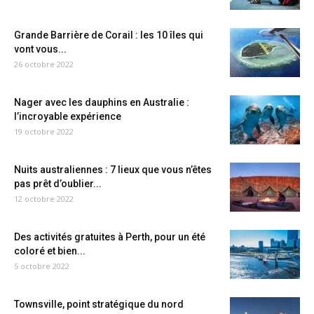
Grande Barrière de Corail : les 10 îles qui
vont vous...
26 octobre 2022
Nager avec les dauphins en Australie :
l’incroyable expérience
19 octobre 2022
Nuits australiennes : 7 lieux que vous n’êtes
pas prêt d’oublier...
12 octobre 2022
Des activités gratuites à Perth, pour un été
coloré et bien...
5 octobre 2022
Townsville, point stratégique du nord