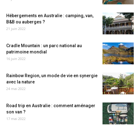
Hébergements en Australie : camping, van,
B&B ou auberges ?
21 juin 2022
Cradle Mountain : un parc national au
patrimoine mondial
16 juin 2022
Rainbow Region, un mode de vie en synergie
avec la nature
24 mai 2022
Road trip en Australie : comment aménager
son van ?
17 mai 2022