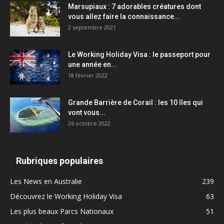
Marsupiaux : 7 adorables créatures dont
vous allez faire la connaissance...
2 septembre 2021
Le Working Holiday Visa : le passeport pour
une année en...
18 février 2022
Grande Barrière de Corail : les 10 îles qui
vont vous...
26 octobre 2022
Rubriques populaires
Les News en Australie
239
Découvrez le Working Holiday Visa
63
Les plus beaux Parcs Nationaux
51