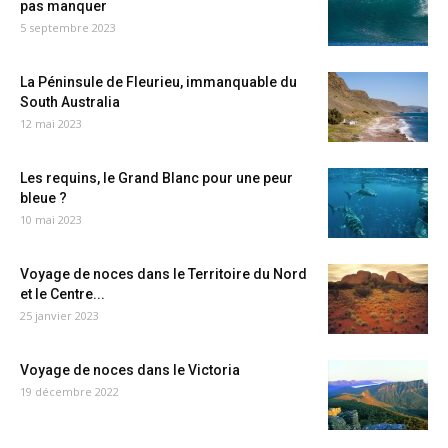
pas manquer
5 septembre 2023
La Péninsule de Fleurieu, immanquable du
South Australia
12 mai 2023
Les requins, le Grand Blanc pour une peur
bleue ?
10 mai 2023
Voyage de noces dans le Territoire du Nord
et le Centre...
25 janvier 2023
Voyage de noces dans le Victoria
19 décembre 2022