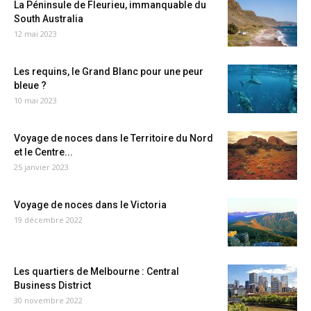
La Péninsule de Fleurieu, immanquable du
South Australia
12 mai 2023
Les requins, le Grand Blanc pour une peur
bleue ?
10 mai 2023
Voyage de noces dans le Territoire du Nord
et le Centre...
25 janvier 2023
Voyage de noces dans le Victoria
19 décembre 2022
Les quartiers de Melbourne : Central
Business District
30 novembre 2022