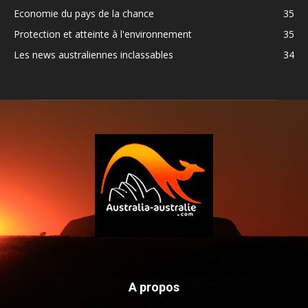
Economie du pays de la chance
35
Protection et atteinte à l'environnement
35
Les news australiennes inclassables
34
A propos