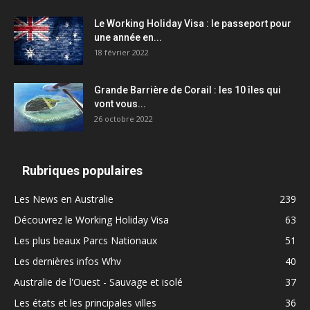
Le Working Holiday Visa : le passeport pour
une année en...
18 février 2022
Grande Barrière de Corail : les 10 îles qui
vont vous...
26 octobre 2022
Rubriques populaires
Les News en Australie
239
Découvrez le Working Holiday Visa
63
Les plus beaux Parcs Nationaux
51
Les dernières infos Whv
40
Australie de l'Ouest - Sauvage et isolé
37
Les états et les principales villes
36