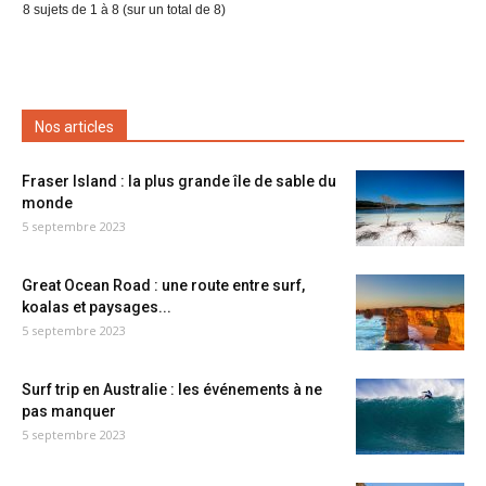
8 sujets de 1 à 8 (sur un total de 8)
Nos articles
Fraser Island : la plus grande île de sable du
monde
5 septembre 2023
Great Ocean Road : une route entre surf,
koalas et paysages...
5 septembre 2023
Surf trip en Australie : les événements à ne
pas manquer
5 septembre 2023