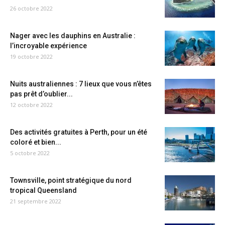
26 octobre 2022
Nager avec les dauphins en Australie :
l’incroyable expérience
19 octobre 2022
Nuits australiennes : 7 lieux que vous n’êtes
pas prêt d’oublier...
12 octobre 2022
Des activités gratuites à Perth, pour un été
coloré et bien...
5 octobre 2022
Townsville, point stratégique du nord
tropical Queensland
21 septembre 2022