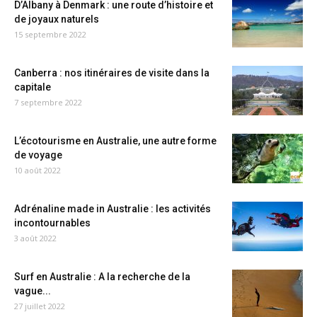
D’Albany à Denmark : une route d’histoire et
de joyaux naturels
15 septembre 2022
Canberra : nos itinéraires de visite dans la
capitale
7 septembre 2022
L’écotourisme en Australie, une autre forme
de voyage
10 août 2022
Adrénaline made in Australie : les activités
incontournables
3 août 2022
Surf en Australie : A la recherche de la
vague...
27 juillet 2022