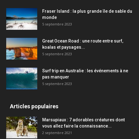
Fraser Island : la plus grande île de sable du
monde
5 septembre 2023
Great Ocean Road : une route entre surf,
koalas et paysages...
5 septembre 2023
Surf trip en Australie : les événements à ne
pas manquer
5 septembre 2023
Articles populaires
Marsupiaux : 7 adorables créatures dont
vous allez faire la connaissance...
2 septembre 2021