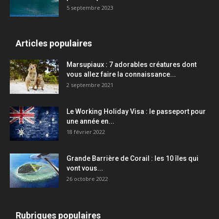
5 septembre 2023
Articles populaires
Marsupiaux : 7 adorables créatures dont
vous allez faire la connaissance...
2 septembre 2021
Le Working Holiday Visa : le passeport pour
une année en...
18 février 2022
Grande Barrière de Corail : les 10 îles qui
vont vous...
26 octobre 2022
Rubriques populaires