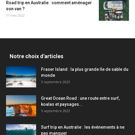
Road trip en Australie : comment aménager
son van ?
17 mai 2022
Notre choix d'articles
Fraser Island : la plus grande île de sable du
monde
5 septembre 2023
Great Ocean Road : une route entre surf,
koalas et paysages...
5 septembre 2023
Surf trip en Australie : les événements à ne
pas manquer