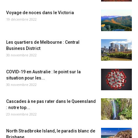
Voyage de noces dans le Victoria
19 décembre 2022
Les quartiers de Melbourne : Central
Business District
30 novembre 2022
COVID-19 en Australie : le point sur la
situation pour les...
30 novembre 2022
Cascades à ne pas rater dans le Queensland
: notre top...
23 novembre 2022
North Stradbroke Island, le paradis blanc de
Brisbane