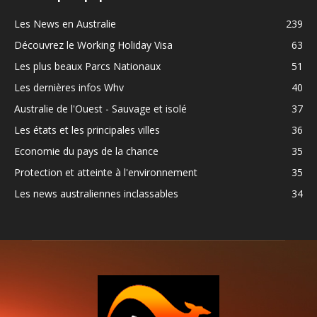
Les News en Australie
239
Découvrez le Working Holiday Visa
63
Les plus beaux Parcs Nationaux
51
Les dernières infos Whv
40
Australie de l'Ouest - Sauvage et isolé
37
Les états et les principales villes
36
Economie du pays de la chance
35
Protection et atteinte à l'environnement
35
Les news australiennes inclassables
34