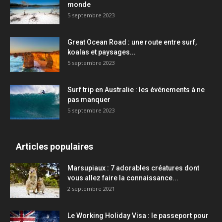
monde
5 septembre 2023
Great Ocean Road : une route entre surf,
koalas et paysages...
5 septembre 2023
Surf trip en Australie : les événements à ne
pas manquer
5 septembre 2023
Articles populaires
Marsupiaux : 7 adorables créatures dont
vous allez faire la connaissance...
2 septembre 2021
Le Working Holiday Visa : le passeport pour