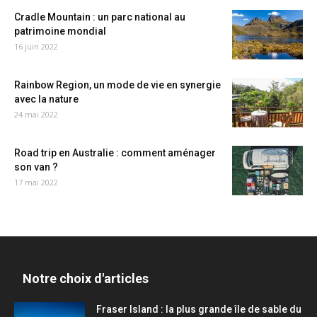
Cradle Mountain : un parc national au
patrimoine mondial
16 juin 2022
Rainbow Region, un mode de vie en synergie
avec la nature
24 mai 2022
Road trip en Australie : comment aménager
son van ?
17 mai 2022
Notre choix d'articles
Fraser Island : la plus grande île de sable du