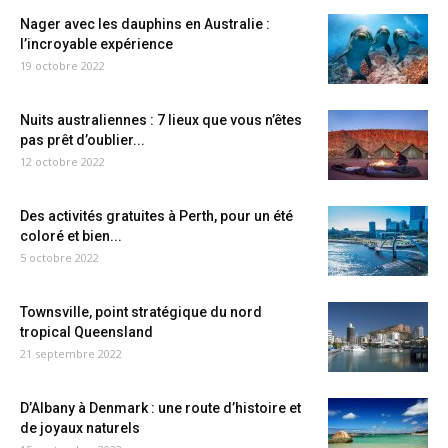
Nager avec les dauphins en Australie :
l’incroyable expérience
19 octobre 2022
Nuits australiennes : 7 lieux que vous n’êtes
pas prêt d’oublier...
12 octobre 2022
Des activités gratuites à Perth, pour un été
coloré et bien...
5 octobre 2022
Townsville, point stratégique du nord
tropical Queensland
21 septembre 2022
D’Albany à Denmark : une route d’histoire et
de joyaux naturels