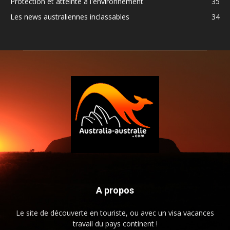
Protection et atteinte à l'environnement
35
Les news australiennes inclassables
34
A propos
Le site de découverte en touriste, ou avec un visa vacances
travail du pays continent !