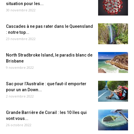
situation pour les...
30 novembre 2022
Cascades à ne pas rater dans le Queensland
: notre top...
23 novembre 2022
North Stradbroke Island, le paradis blanc de
Brisbane
9 novembre 2022
Sac pour l’Australie : que faut-il emporter
pour un an Down...
2 novembre 2022
Grande Barrière de Corail : les 10 îles qui
vont vous...
26 octobre 2022