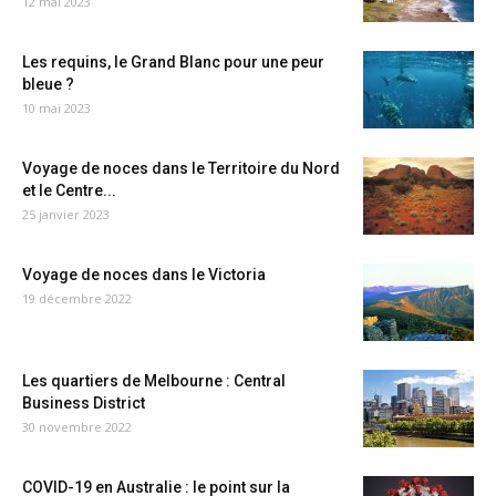
12 mai 2023
Les requins, le Grand Blanc pour une peur
bleue ?
10 mai 2023
Voyage de noces dans le Territoire du Nord
et le Centre...
25 janvier 2023
Voyage de noces dans le Victoria
19 décembre 2022
Les quartiers de Melbourne : Central
Business District
30 novembre 2022
COVID-19 en Australie : le point sur la