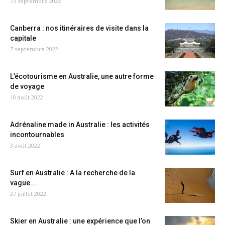
15 septembre 2022
Canberra : nos itinéraires de visite dans la
capitale
7 septembre 2022
L’écotourisme en Australie, une autre forme
de voyage
10 août 2022
Adrénaline made in Australie : les activités
incontournables
3 août 2022
Surf en Australie : A la recherche de la
vague...
27 juillet 2022
Skier en Australie : une expérience que l’on