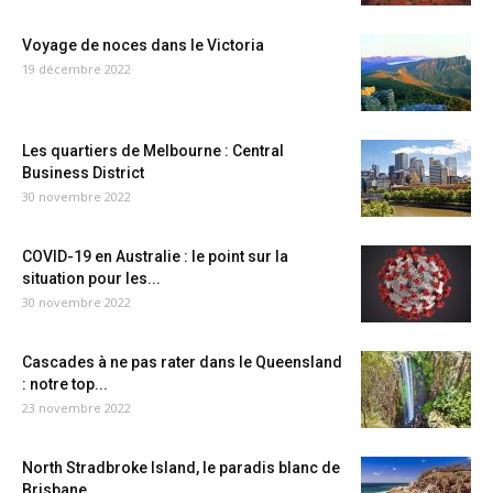
Voyage de noces dans le Victoria
19 décembre 2022
Les quartiers de Melbourne : Central
Business District
30 novembre 2022
COVID-19 en Australie : le point sur la
situation pour les...
30 novembre 2022
Cascades à ne pas rater dans le Queensland
: notre top...
23 novembre 2022
North Stradbroke Island, le paradis blanc de
Brisbane