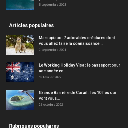
5 septembre 2023
Articles populaires
Marsupiaux : 7 adorables créatures dont
vous allez faire la connaissance...
2 septembre 2021
Le Working Holiday Visa : le passeport pour
une année en...
18 février 2022
Grande Barrière de Corail : les 10 îles qui
vont vous...
26 octobre 2022
Rubriques populaires