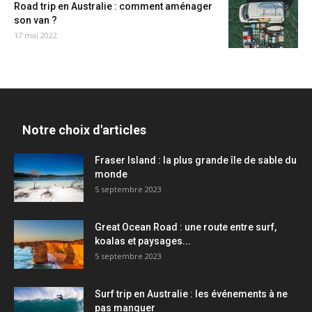
Road trip en Australie : comment aménager
son van ?
17 mai 2022
Notre choix d'articles
Fraser Island : la plus grande île de sable du
monde
5 septembre 2023
Great Ocean Road : une route entre surf,
koalas et paysages...
5 septembre 2023
Surf trip en Australie : les événements à ne
pas manquer