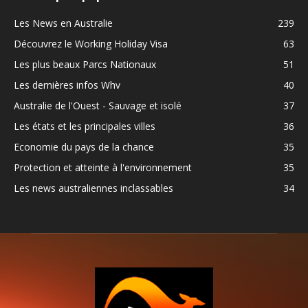
Les News en Australie
239
Découvrez le Working Holiday Visa
63
Les plus beaux Parcs Nationaux
51
Les dernières infos Whv
40
Australie de l'Ouest - Sauvage et isolé
37
Les états et les principales villes
36
Economie du pays de la chance
35
Protection et atteinte à l'environnement
35
Les news australiennes inclassables
34