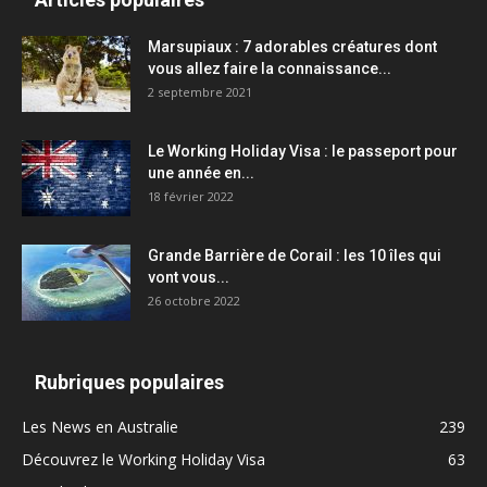
Marsupiaux : 7 adorables créatures dont
vous allez faire la connaissance...
2 septembre 2021
Le Working Holiday Visa : le passeport pour
une année en...
18 février 2022
Grande Barrière de Corail : les 10 îles qui
vont vous...
26 octobre 2022
Rubriques populaires
Les News en Australie
239
Découvrez le Working Holiday Visa
63