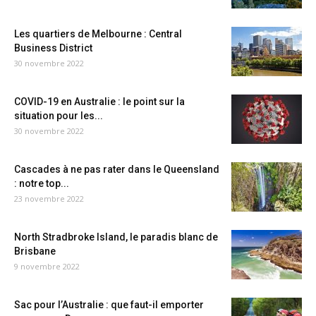
Les quartiers de Melbourne : Central
Business District
30 novembre 2022
COVID-19 en Australie : le point sur la
situation pour les...
30 novembre 2022
Cascades à ne pas rater dans le Queensland
: notre top...
23 novembre 2022
North Stradbroke Island, le paradis blanc de
Brisbane
9 novembre 2022
Sac pour l’Australie : que faut-il emporter