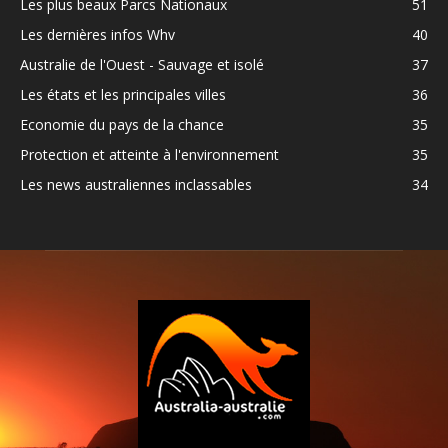
Les plus beaux Parcs Nationaux
51
Les dernières infos Whv
40
Australie de l'Ouest - Sauvage et isolé
37
Les états et les principales villes
36
Economie du pays de la chance
35
Protection et atteinte à l'environnement
35
Les news australiennes inclassables
34