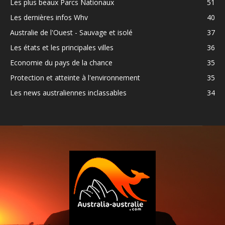
Les plus beaux Parcs Nationaux
51
Les dernières infos Whv
40
Australie de l'Ouest - Sauvage et isolé
37
Les états et les principales villes
36
Economie du pays de la chance
35
Protection et atteinte à l'environnement
35
Les news australiennes inclassables
34