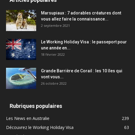
Marsupiaux : 7 adorables créatures dont
vous allez faire la connaissance...
2 septembre 2021
Le Working Holiday Visa : le passeport pour
une année en...
18 février 2022
Grande Barrière de Corail : les 10 îles qui
vont vous...
26 octobre 2022
Rubriques populaires
Les News en Australie
239
Découvrez le Working Holiday Visa
63