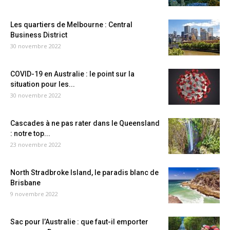
Les quartiers de Melbourne : Central
Business District
30 novembre 2022
COVID-19 en Australie : le point sur la
situation pour les...
30 novembre 2022
Cascades à ne pas rater dans le Queensland
: notre top...
23 novembre 2022
North Stradbroke Island, le paradis blanc de
Brisbane
9 novembre 2022
Sac pour l’Australie : que faut-il emporter