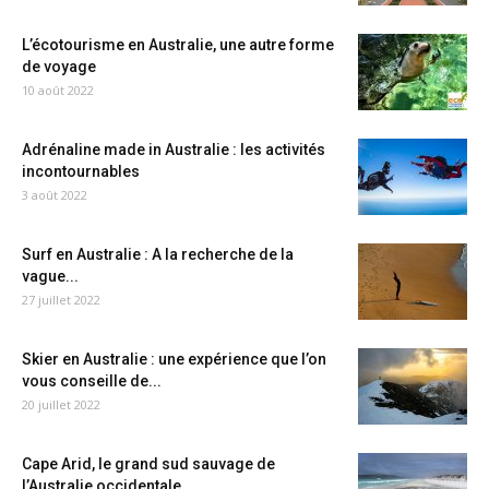
L’écotourisme en Australie, une autre forme
de voyage
10 août 2022
Adrénaline made in Australie : les activités
incontournables
3 août 2022
Surf en Australie : A la recherche de la
vague...
27 juillet 2022
Skier en Australie : une expérience que l’on
vous conseille de...
20 juillet 2022
Cape Arid, le grand sud sauvage de
l’Australie occidentale