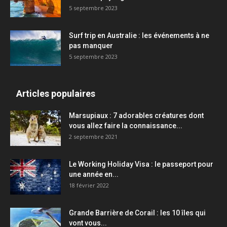
5 septembre 2023
Surf trip en Australie : les événements à ne
pas manquer
5 septembre 2023
Articles populaires
Marsupiaux : 7 adorables créatures dont
vous allez faire la connaissance...
2 septembre 2021
Le Working Holiday Visa : le passeport pour
une année en...
18 février 2022
Grande Barrière de Corail : les 10 îles qui
vont vous...