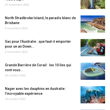
23 novembre 2022
North Stradbroke Island, le paradis blanc de
Brisbane
9 novembre 2022
Sac pour l’Australie : que faut-il emporter
pour un an Down...
2 novembre 2022
Grande Barrière de Corail : les 10 îles qui
vont vous...
26 octobre 2022
Nager avec les dauphins en Australie :
l’incroyable expérience
19 octobre 2022