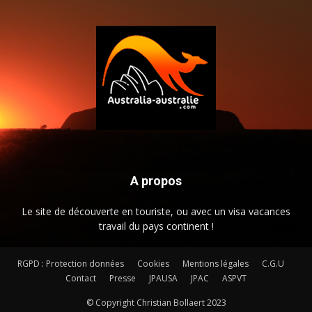
A propos
Le site de découverte en touriste, ou avec un visa vacances
travail du pays continent !
RGPD : Protection données
Cookies
Mentions légales
C.G.U
Contact
Presse
JPAUSA
JPAC
ASPVT
© Copyright Christian Bollaert 2023