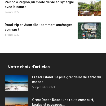
Rainbow Region, un mode de vie en synergie
avec la nature
24 mai 2022
Road trip en Australie : comment aménager
son van ?
17 mai 2022
Notre choix d'articles
Fraser Island : la plus grande île de sable du
monde
5 septembre 2023
Great Ocean Road : une route entre surf,
koalas et paysages...