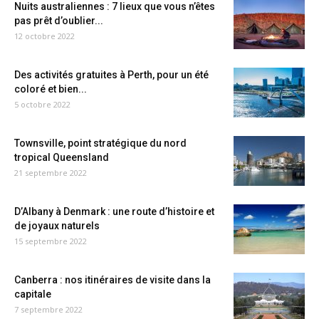
Nuits australiennes : 7 lieux que vous n’êtes
pas prêt d’oublier...
12 octobre 2022
Des activités gratuites à Perth, pour un été
coloré et bien...
5 octobre 2022
Townsville, point stratégique du nord
tropical Queensland
21 septembre 2022
D’Albany à Denmark : une route d’histoire et
de joyaux naturels
15 septembre 2022
Canberra : nos itinéraires de visite dans la
capitale
7 septembre 2022