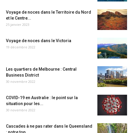
Voyage de noces dans le Territoire du Nord
et le Centre...
25 janvier 2023
Voyage de noces dans le Victoria
19 décembre 2022
Les quartiers de Melbourne : Central
Business District
30 novembre 2022
COVID-19 en Australie : le point sur la
situation pour les...
30 novembre 2022
Cascades à ne pas rater dans le Queensland
: notre top...