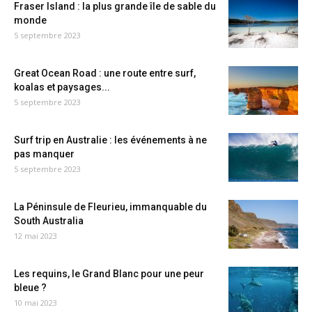
Fraser Island : la plus grande île de sable du
monde
5 septembre 2023
Great Ocean Road : une route entre surf,
koalas et paysages...
5 septembre 2023
Surf trip en Australie : les événements à ne
pas manquer
5 septembre 2023
La Péninsule de Fleurieu, immanquable du
South Australia
12 mai 2023
Les requins, le Grand Blanc pour une peur
bleue ?
10 mai 2023