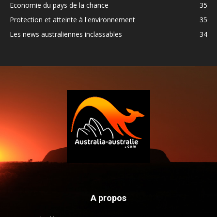
Economie du pays de la chance
35
Protection et atteinte à l'environnement
35
Les news australiennes inclassables
34
A propos