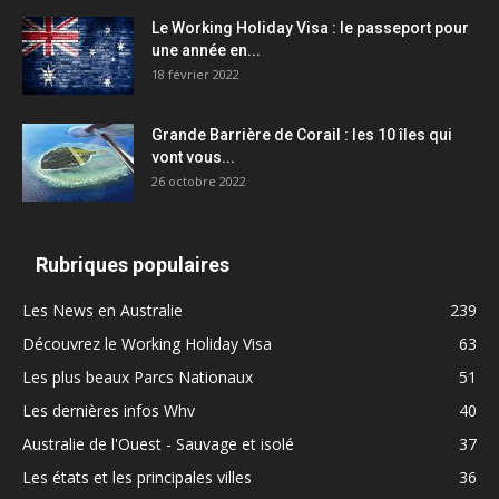
Le Working Holiday Visa : le passeport pour
une année en...
18 février 2022
Grande Barrière de Corail : les 10 îles qui
vont vous...
26 octobre 2022
Rubriques populaires
Les News en Australie
239
Découvrez le Working Holiday Visa
63
Les plus beaux Parcs Nationaux
51
Les dernières infos Whv
40
Australie de l'Ouest - Sauvage et isolé
37
Les états et les principales villes
36