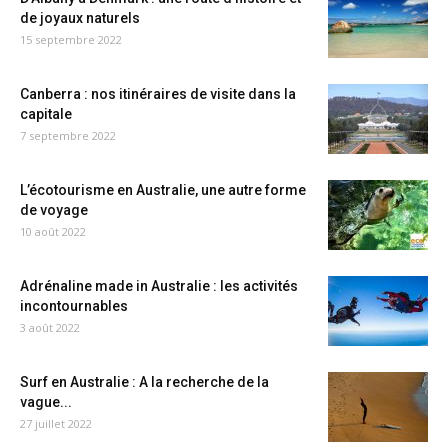
de joyaux naturels
15 septembre 2022
Canberra : nos itinéraires de visite dans la
capitale
7 septembre 2022
L’écotourisme en Australie, une autre forme
de voyage
10 août 2022
Adrénaline made in Australie : les activités
incontournables
3 août 2022
Surf en Australie : A la recherche de la
vague...
27 juillet 2022