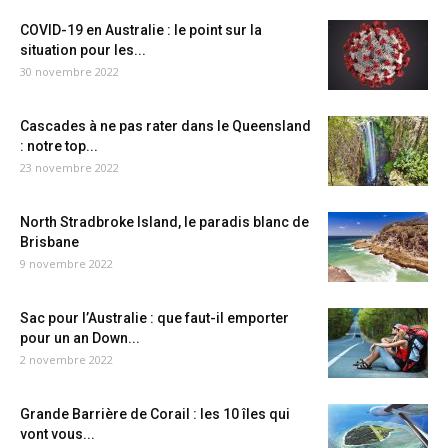
COVID-19 en Australie : le point sur la
situation pour les...
30 novembre 2022
Cascades à ne pas rater dans le Queensland
: notre top...
23 novembre 2022
North Stradbroke Island, le paradis blanc de
Brisbane
9 novembre 2022
Sac pour l’Australie : que faut-il emporter
pour un an Down...
2 novembre 2022
Grande Barrière de Corail : les 10 îles qui
vont vous...