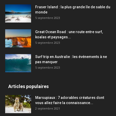
Fraser Island : la plus grande île de sable du
monde
5 septembre 2023
Great Ocean Road : une route entre surf,
koalas et paysages...
5 septembre 2023
Surf trip en Australie : les événements à ne
pas manquer
5 septembre 2023
Articles populaires
Marsupiaux : 7 adorables créatures dont
vous allez faire la connaissance...
2 septembre 2021