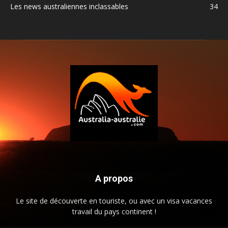
Les news australiennes inclassables
34
A propos
Le site de découverte en touriste, ou avec un visa vacances
travail du pays continent !