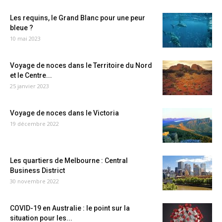
Les requins, le Grand Blanc pour une peur
bleue ?
10 mai 2023
Voyage de noces dans le Territoire du Nord
et le Centre...
25 janvier 2023
Voyage de noces dans le Victoria
19 décembre 2022
Les quartiers de Melbourne : Central
Business District
30 novembre 2022
COVID-19 en Australie : le point sur la
situation pour les...