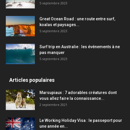
5 septembre 2023
Great Ocean Road : une route entre surf,
koalas et paysages...
5 septembre 2023
Surf trip en Australie : les événements à ne
pas manquer
5 septembre 2023
Articles populaires
Marsupiaux : 7 adorables créatures dont
vous allez faire la connaissance...
2 septembre 2021
Le Working Holiday Visa : le passeport pour
une année en...