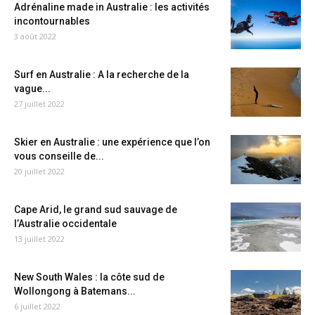
Adrénaline made in Australie : les activités
incontournables
3 août 2022
Surf en Australie : A la recherche de la
vague...
27 juillet 2022
Skier en Australie : une expérience que l’on
vous conseille de...
20 juillet 2022
Cape Arid, le grand sud sauvage de
l’Australie occidentale
13 juillet 2022
New South Wales : la côte sud de
Wollongong à Batemans...
6 juillet 2022