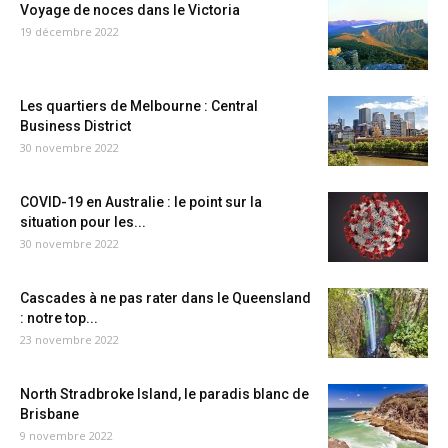
Voyage de noces dans le Victoria
19 décembre 2022
Les quartiers de Melbourne : Central
Business District
30 novembre 2022
COVID-19 en Australie : le point sur la
situation pour les...
30 novembre 2022
Cascades à ne pas rater dans le Queensland
: notre top...
23 novembre 2022
North Stradbroke Island, le paradis blanc de
Brisbane
9 novembre 2022