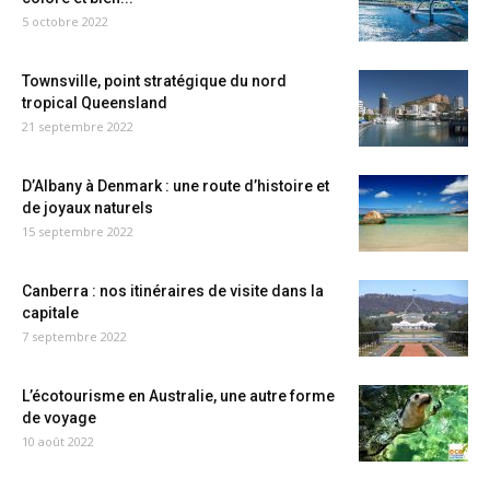
5 octobre 2022
Townsville, point stratégique du nord
tropical Queensland
21 septembre 2022
D’Albany à Denmark : une route d’histoire et
de joyaux naturels
15 septembre 2022
Canberra : nos itinéraires de visite dans la
capitale
7 septembre 2022
L’écotourisme en Australie, une autre forme
de voyage
10 août 2022