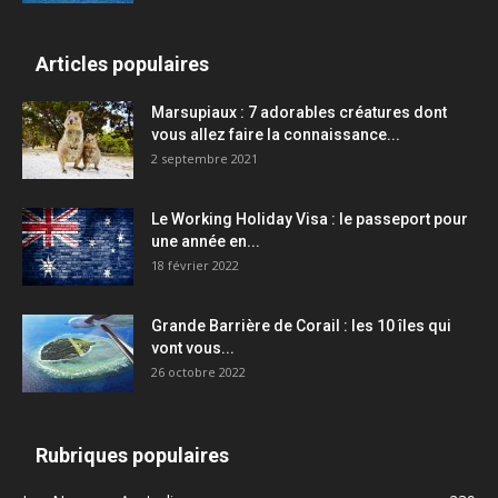
Articles populaires
Marsupiaux : 7 adorables créatures dont
vous allez faire la connaissance...
2 septembre 2021
Le Working Holiday Visa : le passeport pour
une année en...
18 février 2022
Grande Barrière de Corail : les 10 îles qui
vont vous...
26 octobre 2022
Rubriques populaires