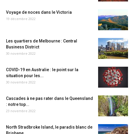
Voyage de noces dans le Victoria
19 décembre 2022
Les quartiers de Melbourne : Central
Business District
30 novembre 2022
COVID-19 en Australie : le point sur la
situation pour les...
30 novembre 2022
Cascades à ne pas rater dans le Queensland
: notre top...
23 novembre 2022
North Stradbroke Island, le paradis blanc de
Brisbane