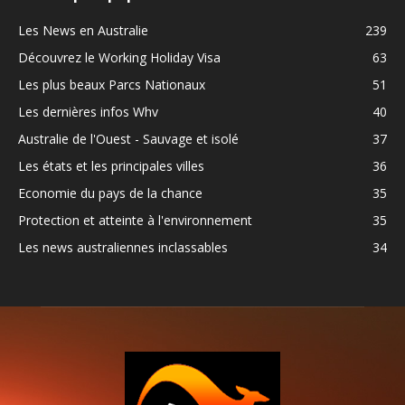
Les News en Australie
239
Découvrez le Working Holiday Visa
63
Les plus beaux Parcs Nationaux
51
Les dernières infos Whv
40
Australie de l'Ouest - Sauvage et isolé
37
Les états et les principales villes
36
Economie du pays de la chance
35
Protection et atteinte à l'environnement
35
Les news australiennes inclassables
34