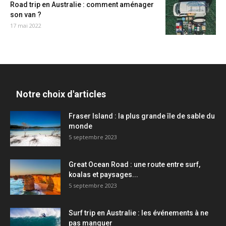
Road trip en Australie : comment aménager
son van ?
17 mai 2022
Notre choix d'articles
Fraser Island : la plus grande île de sable du
monde
5 septembre 2023
Great Ocean Road : une route entre surf,
koalas et paysages...
5 septembre 2023
Surf trip en Australie : les événements à ne
pas manquer