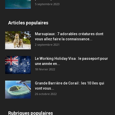
5 septembre 2023
Articles populaires
Marsupiaux : 7 adorables créatures dont
vous allez faire la connaissance...
2 septembre 2021
Le Working Holiday Visa : le passeport pour
une année en...
18 février 2022
Grande Barrière de Corail : les 10 îles qui
vont vous...
26 octobre 2022
Rubriques populaires