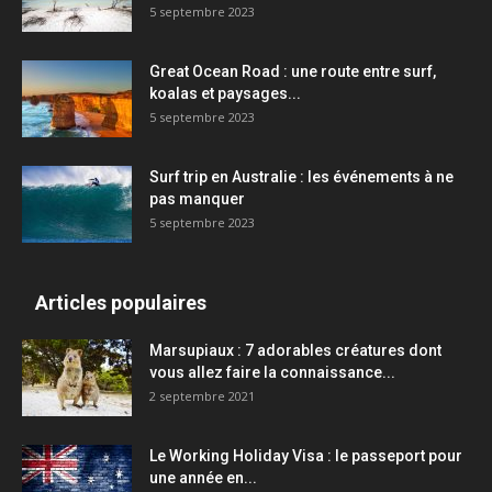
5 septembre 2023
Great Ocean Road : une route entre surf,
koalas et paysages...
5 septembre 2023
Surf trip en Australie : les événements à ne
pas manquer
5 septembre 2023
Articles populaires
Marsupiaux : 7 adorables créatures dont
vous allez faire la connaissance...
2 septembre 2021
Le Working Holiday Visa : le passeport pour
une année en...