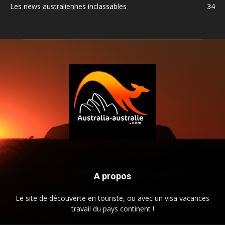
Les news australiennes inclassables
34
A propos
Le site de découverte en touriste, ou avec un visa vacances
travail du pays continent !