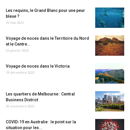
Les requins, le Grand Blanc pour une peur
bleue ?
10 mai 2023
Voyage de noces dans le Territoire du Nord
et le Centre...
25 janvier 2023
Voyage de noces dans le Victoria
19 décembre 2022
Les quartiers de Melbourne : Central
Business District
30 novembre 2022
COVID-19 en Australie : le point sur la
situation pour les...