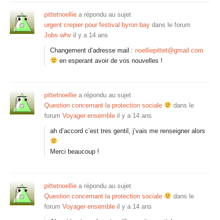
pittetnoellie
a répondu au sujet
urgent crepier pour festival byron bay
dans le forum
Jobs whv
il y a 14 ans
Changement d’adresse mail :
noelliepittet@gmail.com
en esperant avoir de vos nouvelles !
pittetnoellie
a répondu au sujet
Question concernant la protection sociale
dans le
forum
Voyager ensemble
il y a 14 ans
ah d’accord c’est tres gentil, j’vais me renseigner alors
Merci beaucoup !
pittetnoellie
a répondu au sujet
Question concernant la protection sociale
dans le
forum
Voyager ensemble
il y a 14 ans