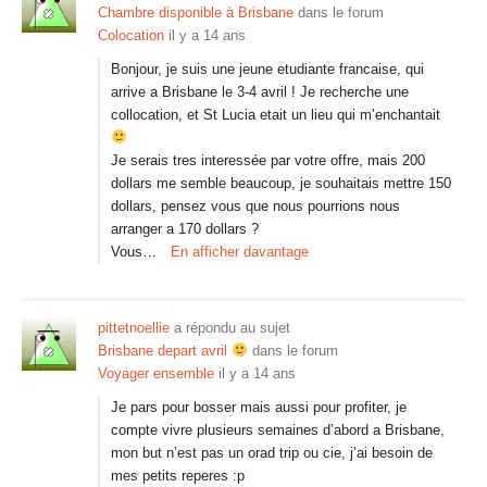
Chambre disponible à Brisbane
dans le forum
Colocation
il y a 14 ans
Bonjour, je suis une jeune etudiante francaise, qui
arrive a Brisbane le 3-4 avril ! Je recherche une
collocation, et St Lucia etait un lieu qui m’enchantait
Je serais tres interessée par votre offre, mais 200
dollars me semble beaucoup, je souhaitais mettre 150
dollars, pensez vous que nous pourrions nous
arranger a 170 dollars ?
Vous…
En afficher davantage
pittetnoellie
a répondu au sujet
Brisbane depart avril
dans le forum
Voyager ensemble
il y a 14 ans
Je pars pour bosser mais aussi pour profiter, je
compte vivre plusieurs semaines d’abord a Brisbane,
mon but n’est pas un orad trip ou cie, j’ai besoin de
mes petits reperes :p