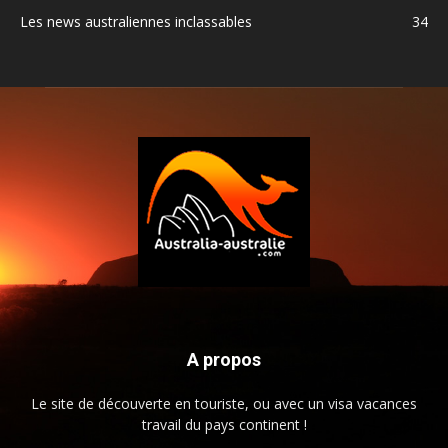
Les news australiennes inclassables
34
A propos
Le site de découverte en touriste, ou avec un visa vacances
travail du pays continent !