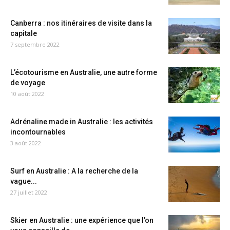
Canberra : nos itinéraires de visite dans la
capitale
7 septembre 2022
L’écotourisme en Australie, une autre forme
de voyage
10 août 2022
Adrénaline made in Australie : les activités
incontournables
3 août 2022
Surf en Australie : A la recherche de la
vague...
27 juillet 2022
Skier en Australie : une expérience que l’on