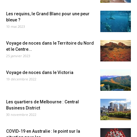
Les requins, le Grand Blanc pour une peur
bleue ?
10 mai 2023
Voyage de noces dans le Territoire du Nord
et le Centre...
25 janvier 2023
Voyage de noces dans le Victoria
19 décembre 2022
Les quartiers de Melbourne : Central
Business District
30 novembre 2022
COVID-19 en Australie : le point sur la