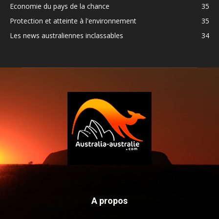
Economie du pays de la chance
35
Protection et atteinte à l'environnement
35
Les news australiennes inclassables
34
A propos