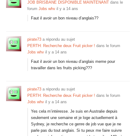
JOB BRISBANE DISPONIBLE MAINTENANT
dans le
forum
Jobs whv
il y a 14 ans
Faut il avoir un bon niveau d’anglais??
pirate73
a répondu au sujet
PERTH: Recherche deux Fruit picker !
dans le forum
Jobs whv
il y a 14 ans
Faut il avoir un bon niveau d’anglais meme pour
travailler dans les fruits picking???
pirate73
a répondu au sujet
PERTH: Recherche deux Fruit picker !
dans le forum
Jobs whv
il y a 14 ans
Yes cela m’intéresse. Je suis en Australie depuis
seulement une semaine et je loge actuellement à
Sydney, je recherche ce genre de job vue que je ne
parle pas du tout anglais. Si tu peux me faire suivre