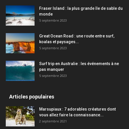
Fraser Island : la plus grande île de sable du
monde
5 septembre 2023
Great Ocean Road : une route entre surf,
koalas et paysages...
5 septembre 2023
Surf trip en Australie : les événements à ne
pas manquer
5 septembre 2023
Articles populaires
Marsupiaux : 7 adorables créatures dont
vous allez faire la connaissance...
2 septembre 2021