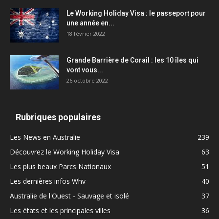
Le Working Holiday Visa : le passeport pour
une année en...
18 février 2022
Grande Barrière de Corail : les 10 îles qui
vont vous...
26 octobre 2022
Rubriques populaires
Les News en Australie
239
Découvrez le Working Holiday Visa
63
Les plus beaux Parcs Nationaux
51
Les dernières infos Whv
40
Australie de l'Ouest - Sauvage et isolé
37
Les états et les principales villes
36