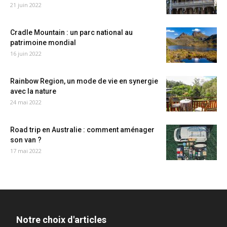
21 juin 2022
Cradle Mountain : un parc national au
patrimoine mondial
16 juin 2022
Rainbow Region, un mode de vie en synergie
avec la nature
24 mai 2022
Road trip en Australie : comment aménager
son van ?
17 mai 2022
Notre choix d'articles