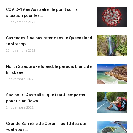
COVID-19 en Australie : le point sur la
situation pour les...
30 novembre 2022
Cascades à ne pas rater dans le Queensland
: notre top...
23 novembre 2022
North Stradbroke Island, le paradis blanc de
Brisbane
9 novembre 2022
Sac pour l’Australie : que faut-il emporter
pour un an Down...
2 novembre 2022
Grande Barrière de Corail : les 10 îles qui
vont vous...