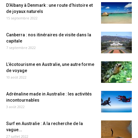
D’Albany à Denmark : une route d’histoire et
de joyaux naturels
15 septembre 2022
Canberra : nos itinéraires de visite dans la
capitale
7 septembre 2022
L’écotourisme en Australie, une autre forme
de voyage
10 août 2022
Adrénaline made in Australie : les activités
incontournables
3 août 2022
Surf en Australie : A la recherche de la
vague...
27 juillet 2022