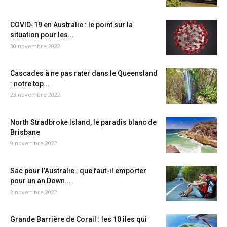
COVID-19 en Australie : le point sur la
situation pour les...
30 novembre 2022
Cascades à ne pas rater dans le Queensland
: notre top...
23 novembre 2022
North Stradbroke Island, le paradis blanc de
Brisbane
9 novembre 2022
Sac pour l’Australie : que faut-il emporter
pour un an Down...
2 novembre 2022
Grande Barrière de Corail : les 10 îles qui