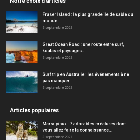
Notre choix d'articles
Fraser Island : la plus grande île de sable du
monde
5 septembre 2023
Great Ocean Road : une route entre surf,
koalas et paysages...
5 septembre 2023
Surf trip en Australie : les événements à ne
pas manquer
5 septembre 2023
Articles populaires
Marsupiaux : 7 adorables créatures dont
vous allez faire la connaissance...
2 septembre 2021