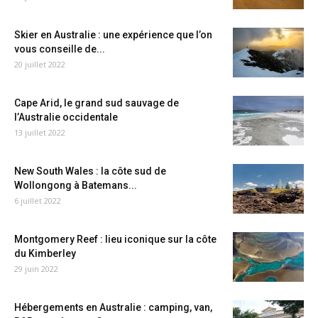
Skier en Australie : une expérience que l’on
vous conseille de...
20 juillet 2022
Cape Arid, le grand sud sauvage de
l’Australie occidentale
13 juillet 2022
New South Wales : la côte sud de
Wollongong à Batemans...
6 juillet 2022
Montgomery Reef : lieu iconique sur la côte
du Kimberley
29 juin 2022
Hébergements en Australie : camping, van,