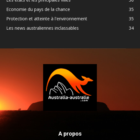
Economie du pays de la chance
35
Protection et atteinte à l'environnement
35
Les news australiennes inclassables
34
A propos