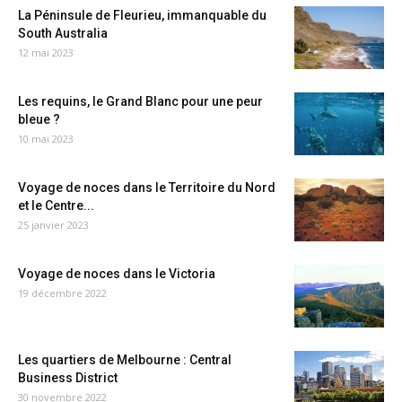
La Péninsule de Fleurieu, immanquable du
South Australia
12 mai 2023
Les requins, le Grand Blanc pour une peur
bleue ?
10 mai 2023
Voyage de noces dans le Territoire du Nord
et le Centre...
25 janvier 2023
Voyage de noces dans le Victoria
19 décembre 2022
Les quartiers de Melbourne : Central
Business District
30 novembre 2022