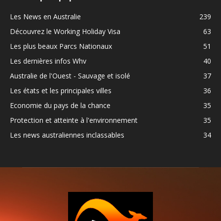
Les News en Australie
239
Découvrez le Working Holiday Visa
63
Les plus beaux Parcs Nationaux
51
Les dernières infos Whv
40
Australie de l'Ouest - Sauvage et isolé
37
Les états et les principales villes
36
Economie du pays de la chance
35
Protection et atteinte à l'environnement
35
Les news australiennes inclassables
34