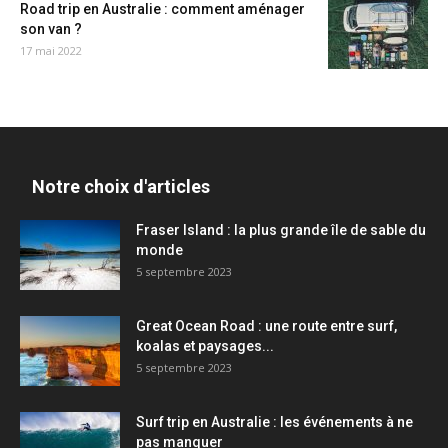
Road trip en Australie : comment aménager
son van ?
17 mai 2022
Notre choix d'articles
Fraser Island : la plus grande île de sable du
monde
5 septembre 2023
Great Ocean Road : une route entre surf,
koalas et paysages...
5 septembre 2023
Surf trip en Australie : les événements à ne
pas manquer