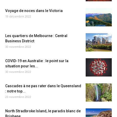
Voyage de noces dans le Victoria
19 décembre 2022
Les quartiers de Melbourne : Central
Business District
30 novembre 2022
COVID-19 en Australie : le point sur la
situation pour les...
30 novembre 2022
Cascades à ne pas rater dans le Queensland
: notre top...
23 novembre 2022
North Stradbroke Island, le paradis blanc de
Brisbane