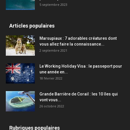
5 septembre 2023
Articles populaires
Marsupiaux : 7 adorables créatures dont
vous allez faire la connaissance...
2 septembre 2021
Le Working Holiday Visa : le passeport pour
une année en...
18 février 2022
Grande Barrière de Corail : les 10 îles qui
vont vous...
26 octobre 2022
Rubriques populaires