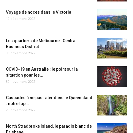
Voyage de noces dans le Victoria
19 décembre 2022
Les quartiers de Melbourne : Central
Business District
30 novembre 2022
COVID-19 en Australie : le point sur la
situation pour les...
30 novembre 2022
Cascades à ne pas rater dans le Queensland
: notre top...
23 novembre 2022
North Stradbroke Island, le paradis blanc de
Brisbane