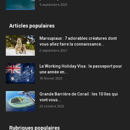
5 septembre 2023
Articles populaires
Marsupiaux : 7 adorables créatures dont
vous allez faire la connaissance...
2 septembre 2021
Le Working Holiday Visa : le passeport pour
une année en...
18 février 2022
Grande Barrière de Corail : les 10 îles qui
vont vous...
26 octobre 2022
Rubriques populaires