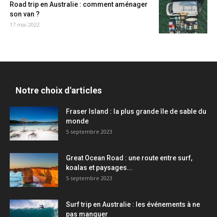
Road trip en Australie : comment aménager
son van ?
17 mai 2022
Notre choix d'articles
Fraser Island : la plus grande île de sable du
monde
5 septembre 2023
Great Ocean Road : une route entre surf,
koalas et paysages...
5 septembre 2023
Surf trip en Australie : les événements à ne
pas manquer