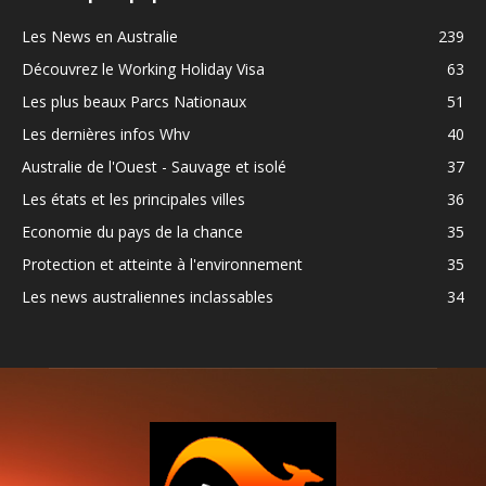
Les News en Australie
239
Découvrez le Working Holiday Visa
63
Les plus beaux Parcs Nationaux
51
Les dernières infos Whv
40
Australie de l'Ouest - Sauvage et isolé
37
Les états et les principales villes
36
Economie du pays de la chance
35
Protection et atteinte à l'environnement
35
Les news australiennes inclassables
34