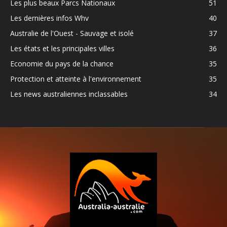
Les plus beaux Parcs Nationaux
51
Les dernières infos Whv
40
Australie de l'Ouest - Sauvage et isolé
37
Les états et les principales villes
36
Economie du pays de la chance
35
Protection et atteinte à l'environnement
35
Les news australiennes inclassables
34