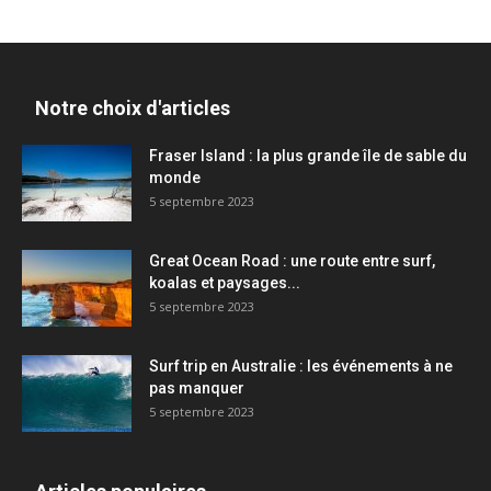
Notre choix d'articles
Fraser Island : la plus grande île de sable du
monde
5 septembre 2023
Great Ocean Road : une route entre surf,
koalas et paysages...
5 septembre 2023
Surf trip en Australie : les événements à ne
pas manquer
5 septembre 2023