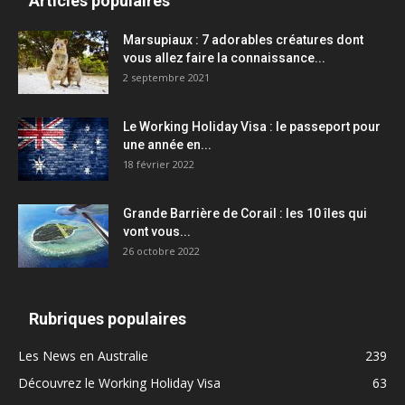
Articles populaires
Marsupiaux : 7 adorables créatures dont
vous allez faire la connaissance...
2 septembre 2021
Le Working Holiday Visa : le passeport pour
une année en...
18 février 2022
Grande Barrière de Corail : les 10 îles qui
vont vous...
26 octobre 2022
Rubriques populaires
Les News en Australie
239
Découvrez le Working Holiday Visa
63