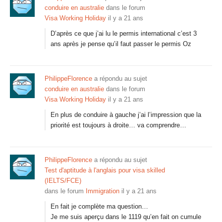
conduire en australie
dans le forum
Visa Working Holiday
il y a 21 ans
D’après ce que j’ai lu le permis international c’est 3
ans après je pense qu’il faut passer le permis Oz
PhilippeFlorence
a répondu au sujet
conduire en australie
dans le forum
Visa Working Holiday
il y a 21 ans
En plus de conduire à gauche j’ai l’impression que la
priorité est toujours à droite… va comprendre…
PhilippeFlorence
a répondu au sujet
Test d'aptitude à l'anglais pour visa skilled
(IELTS/FCE)
dans le forum
Immigration
il y a 21 ans
En fait je complète ma question…
Je me suis aperçu dans le 1119 qu’en fait on cumule