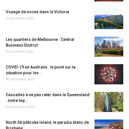
Voyage de noces dans le Victoria
19 décembre 2022
Les quartiers de Melbourne : Central
Business District
30 novembre 2022
COVID-19 en Australie : le point sur la
situation pour les...
30 novembre 2022
Cascades à ne pas rater dans le Queensland
: notre top...
23 novembre 2022
North Stradbroke Island, le paradis blanc de
Brisbane