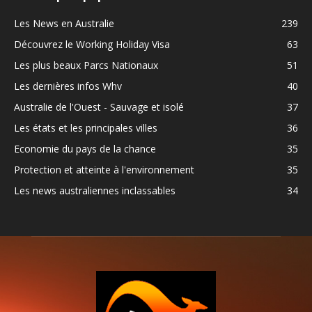
Les News en Australie
239
Découvrez le Working Holiday Visa
63
Les plus beaux Parcs Nationaux
51
Les dernières infos Whv
40
Australie de l'Ouest - Sauvage et isolé
37
Les états et les principales villes
36
Economie du pays de la chance
35
Protection et atteinte à l'environnement
35
Les news australiennes inclassables
34