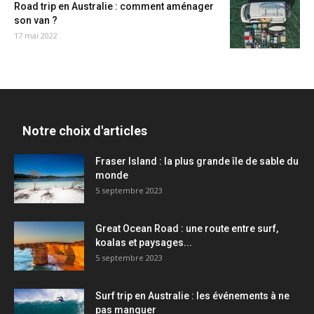
Road trip en Australie : comment aménager
son van ?
17 mai 2022
Notre choix d'articles
Fraser Island : la plus grande île de sable du
monde
5 septembre 2023
Great Ocean Road : une route entre surf,
koalas et paysages...
5 septembre 2023
Surf trip en Australie : les événements à ne
pas manquer