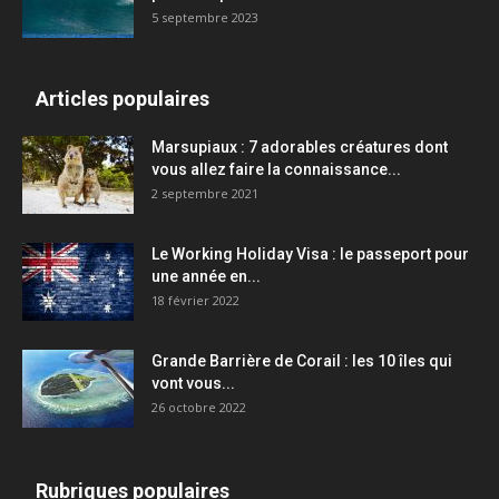
5 septembre 2023
Articles populaires
Marsupiaux : 7 adorables créatures dont
vous allez faire la connaissance...
2 septembre 2021
Le Working Holiday Visa : le passeport pour
une année en...
18 février 2022
Grande Barrière de Corail : les 10 îles qui
vont vous...
26 octobre 2022
Rubriques populaires