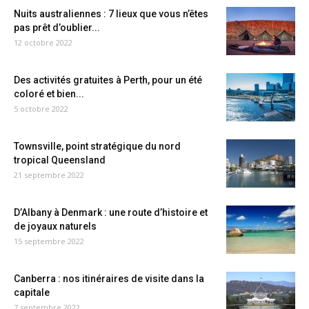
Nuits australiennes : 7 lieux que vous n’êtes
pas prêt d’oublier...
12 octobre 2022
Des activités gratuites à Perth, pour un été
coloré et bien...
5 octobre 2022
Townsville, point stratégique du nord
tropical Queensland
21 septembre 2022
D’Albany à Denmark : une route d’histoire et
de joyaux naturels
15 septembre 2022
Canberra : nos itinéraires de visite dans la
capitale
7 septembre 2022