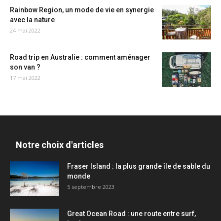
Rainbow Region, un mode de vie en synergie
avec la nature
24 mai 2022
Road trip en Australie : comment aménager
son van ?
17 mai 2022
Notre choix d'articles
Fraser Island : la plus grande île de sable du
monde
5 septembre 2023
Great Ocean Road : une route entre surf,