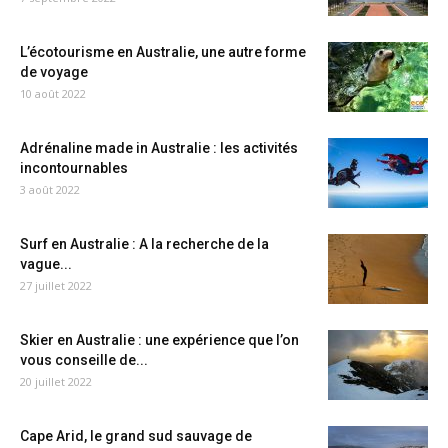
L’écotourisme en Australie, une autre forme
de voyage
10 août 2022
Adrénaline made in Australie : les activités
incontournables
3 août 2022
Surf en Australie : A la recherche de la
vague...
27 juillet 2022
Skier en Australie : une expérience que l’on
vous conseille de...
20 juillet 2022
Cape Arid, le grand sud sauvage de