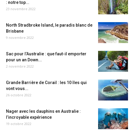
: notre top...
23 novembre 2022
North Stradbroke Island, le paradis blanc de
Brisbane
9 novembre 2022
Sac pour l’Australie : que faut-il emporter
pour un an Down...
2 novembre 2022
Grande Barrière de Corail : les 10 îles qui
vont vous...
26 octobre 2022
Nager avec les dauphins en Australie :
l’incroyable expérience
19 octobre 2022