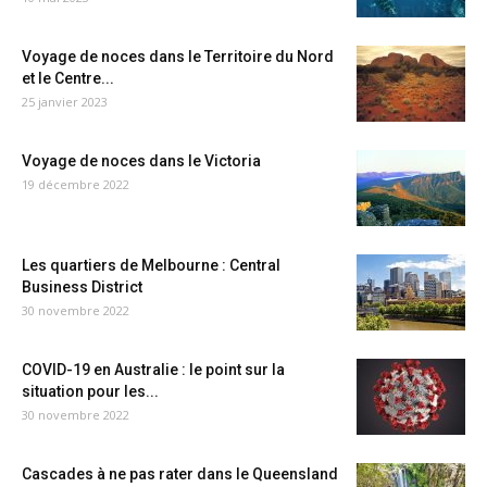
Voyage de noces dans le Territoire du Nord
et le Centre...
25 janvier 2023
Voyage de noces dans le Victoria
19 décembre 2022
Les quartiers de Melbourne : Central
Business District
30 novembre 2022
COVID-19 en Australie : le point sur la
situation pour les...
30 novembre 2022
Cascades à ne pas rater dans le Queensland