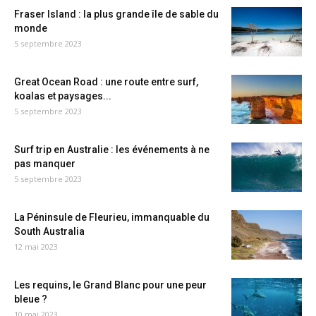
Fraser Island : la plus grande île de sable du
monde
5 septembre 2023
Great Ocean Road : une route entre surf,
koalas et paysages...
5 septembre 2023
Surf trip en Australie : les événements à ne
pas manquer
5 septembre 2023
La Péninsule de Fleurieu, immanquable du
South Australia
12 mai 2023
Les requins, le Grand Blanc pour une peur
bleue ?
10 mai 2023