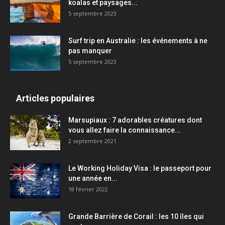
koalas et paysages...
5 septembre 2023
Surf trip en Australie : les événements à ne
pas manquer
5 septembre 2023
Articles populaires
Marsupiaux : 7 adorables créatures dont
vous allez faire la connaissance...
2 septembre 2021
Le Working Holiday Visa : le passeport pour
une année en...
18 février 2022
Grande Barrière de Corail : les 10 îles qui