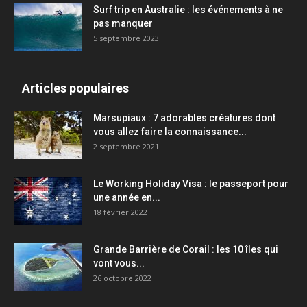
Surf trip en Australie : les événements à ne
pas manquer
5 septembre 2023
Articles populaires
Marsupiaux : 7 adorables créatures dont
vous allez faire la connaissance...
2 septembre 2021
Le Working Holiday Visa : le passeport pour
une année en...
18 février 2022
Grande Barrière de Corail : les 10 îles qui
vont vous...
26 octobre 2022