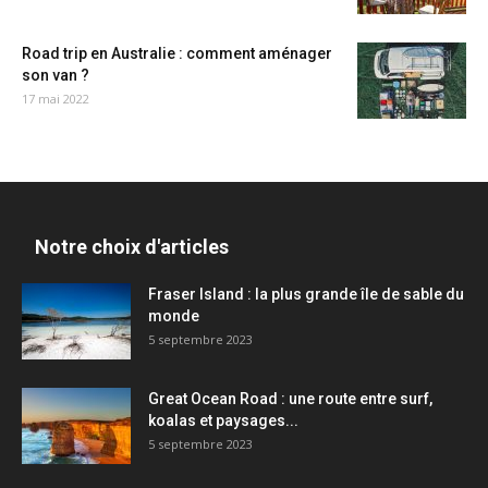
Road trip en Australie : comment aménager
son van ?
17 mai 2022
Notre choix d'articles
Fraser Island : la plus grande île de sable du
monde
5 septembre 2023
Great Ocean Road : une route entre surf,
koalas et paysages...
5 septembre 2023