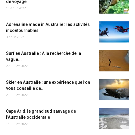
de voyage
10 août 2022
Adrénaline made in Australie : les activités
incontournables
3 août 2022
Surf en Australie : A la recherche de la
vague...
27 juillet 2022
Skier en Australie : une expérience que l’on
vous conseille de...
20 juillet 2022
Cape Arid, le grand sud sauvage de
l’Australie occidentale
13 juillet 2022