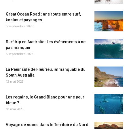
Great Ocean Road : une route entre surf,
koalas et paysages...
5 septembre 2023
Surf trip en Australie : les événements à ne
pas manquer
5 septembre 2023
La Péninsule de Fleurieu, immanquable du
South Australia
12 mai 2023
Les requins, le Grand Blanc pour une peur
bleue ?
10 mai 2023
Voyage de noces dans le Territoire du Nord