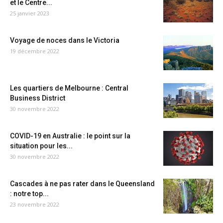
et le Centre...
25 janvier 2023
Voyage de noces dans le Victoria
19 décembre 2022
Les quartiers de Melbourne : Central
Business District
30 novembre 2022
COVID-19 en Australie : le point sur la
situation pour les...
30 novembre 2022
Cascades à ne pas rater dans le Queensland
: notre top...
23 novembre 2022