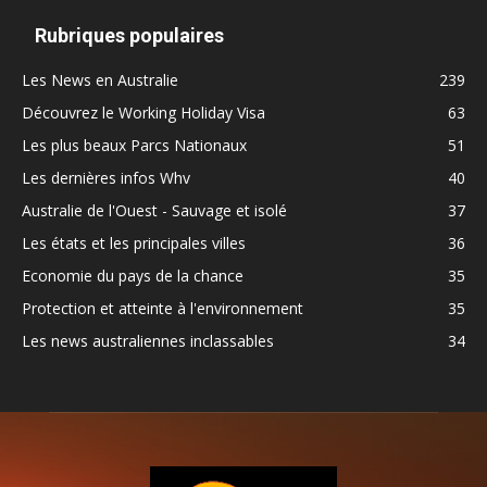
Rubriques populaires
Les News en Australie
239
Découvrez le Working Holiday Visa
63
Les plus beaux Parcs Nationaux
51
Les dernières infos Whv
40
Australie de l'Ouest - Sauvage et isolé
37
Les états et les principales villes
36
Economie du pays de la chance
35
Protection et atteinte à l'environnement
35
Les news australiennes inclassables
34