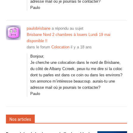
adresse mail où je pourrais te contacter?
Paulo
paulobrisbane
a répondu au sujet
Brisbane Nord 2 chambres à louers Lundi 19 mai
disponible !!
dans le forum
Colocation
il y a 18 ans
Bonjour,
Je cherche une colocation dans le nord de Brisbane,
du côté de Albany Ccreek. peux-tu me dire si la coloc
dont tu parles est dans ce coin ou dans les environs?
ton annonce m’intéresse beaucoup. aurais-tu une
adresse mail où je pourrais te contacter?
Paulo
Nos articles