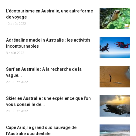
L’écotourisme en Australie, une autre forme
de voyage
10 août 2022
Adrénaline made in Australie : les activités
incontournables
3 août 2022
Surf en Australie : A la recherche de la
vague...
27 juillet 2022
Skier en Australie : une expérience que l’on
vous conseille de...
20 juillet 2022
Cape Arid, le grand sud sauvage de
l’Australie occidentale