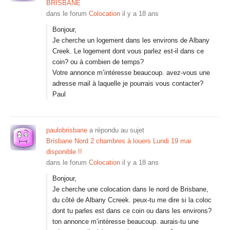
BRISBANE
dans le forum
Colocation
il y a 18 ans
Bonjour,
Je cherche un logement dans les environs de Albany
Creek. Le logement dont vous parlez est-il dans ce
coin? ou à combien de temps?
Votre annonce m’intéresse beaucoup. avez-vous une
adresse mail à laquelle je pourrais vous contacter?
Paul
paulobrisbane
a répondu au sujet
Brisbane Nord 2 chambres à louers Lundi 19 mai
disponible !!
dans le forum
Colocation
il y a 18 ans
Bonjour,
Je cherche une colocation dans le nord de Brisbane,
du côté de Albany Ccreek. peux-tu me dire si la coloc
dont tu parles est dans ce coin ou dans les environs?
ton annonce m’intéresse beaucoup. aurais-tu une