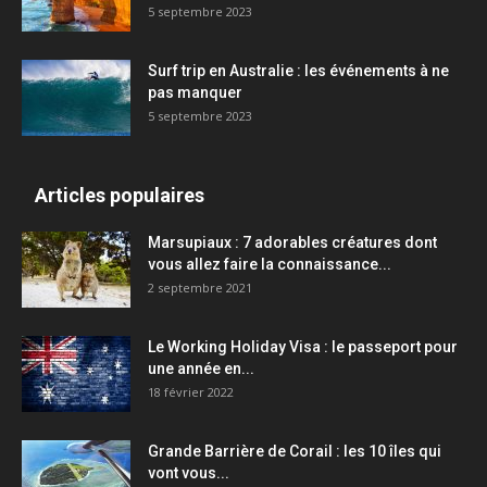
5 septembre 2023
Surf trip en Australie : les événements à ne
pas manquer
5 septembre 2023
Articles populaires
Marsupiaux : 7 adorables créatures dont
vous allez faire la connaissance...
2 septembre 2021
Le Working Holiday Visa : le passeport pour
une année en...
18 février 2022
Grande Barrière de Corail : les 10 îles qui
vont vous...