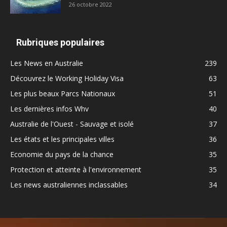
26 octobre 2022
Rubriques populaires
Les News en Australie
239
Découvrez le Working Holiday Visa
63
Les plus beaux Parcs Nationaux
51
Les dernières infos Whv
40
Australie de l'Ouest - Sauvage et isolé
37
Les états et les principales villes
36
Economie du pays de la chance
35
Protection et atteinte à l'environnement
35
Les news australiennes inclassables
34