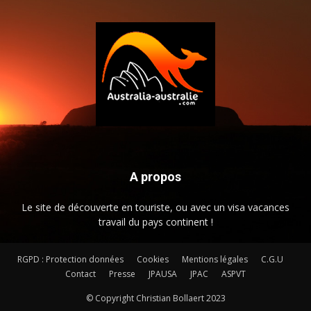
A propos
Le site de découverte en touriste, ou avec un visa vacances
travail du pays continent !
RGPD : Protection données
Cookies
Mentions légales
C.G.U
Contact
Presse
JPAUSA
JPAC
ASPVT
© Copyright Christian Bollaert 2023