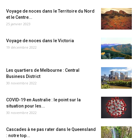
Voyage de noces dans le Territoire du Nord
et le Centre...
25 janvier 2023
Voyage de noces dans le Victoria
19 décembre 2022
Les quartiers de Melbourne : Central
Business District
30 novembre 2022
COVID-19 en Australie : le point sur la
situation pour les...
30 novembre 2022
Cascades à ne pas rater dans le Queensland
: notre top...