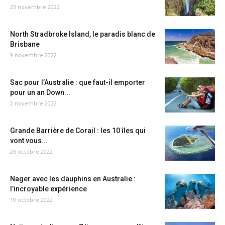
23 novembre 2022
North Stradbroke Island, le paradis blanc de
Brisbane
9 novembre 2022
Sac pour l’Australie : que faut-il emporter
pour un an Down...
2 novembre 2022
Grande Barrière de Corail : les 10 îles qui
vont vous...
26 octobre 2022
Nager avec les dauphins en Australie :
l’incroyable expérience
19 octobre 2022