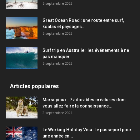
5 septembre 2023
Great Ocean Road : une route entre surf,
koalas et paysages...
5 septembre 2023
Surf trip en Australie : les événements à ne
pas manquer
5 septembre 2023
Articles populaires
Marsupiaux : 7 adorables créatures dont
vous allez faire la connaissance...
2 septembre 2021
Le Working Holiday Visa : le passeport pour
une année en...