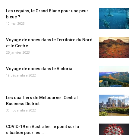
Les requins, le Grand Blanc pour une peur
bleue ?
10 mai 2023
Voyage de noces dans le Territoire du Nord
et le Centre...
25 janvier 2023
Voyage de noces dans le Victoria
19 décembre 2022
Les quartiers de Melbourne : Central
Business District
30 novembre 2022
COVID-19 en Australie : le point sur la
situation pour les...