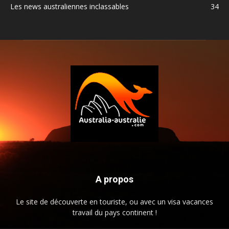
Les news australiennes inclassables
34
A propos
Le site de découverte en touriste, ou avec un visa vacances
travail du pays continent !