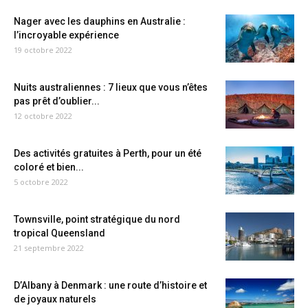
Nager avec les dauphins en Australie :
l’incroyable expérience
19 octobre 2022
Nuits australiennes : 7 lieux que vous n’êtes
pas prêt d’oublier...
12 octobre 2022
Des activités gratuites à Perth, pour un été
coloré et bien...
5 octobre 2022
Townsville, point stratégique du nord
tropical Queensland
21 septembre 2022
D’Albany à Denmark : une route d’histoire et
de joyaux naturels