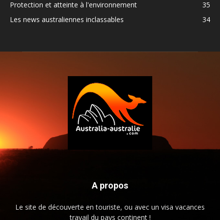
Protection et atteinte à l'environnement
35
Les news australiennes inclassables
34
A propos
Le site de découverte en touriste, ou avec un visa vacances
travail du pays continent !