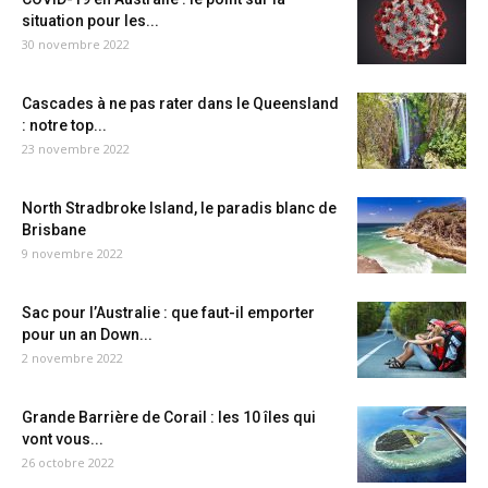
situation pour les...
30 novembre 2022
Cascades à ne pas rater dans le Queensland
: notre top...
23 novembre 2022
North Stradbroke Island, le paradis blanc de
Brisbane
9 novembre 2022
Sac pour l’Australie : que faut-il emporter
pour un an Down...
2 novembre 2022
Grande Barrière de Corail : les 10 îles qui
vont vous...
26 octobre 2022