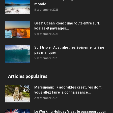
monde
5 septembre 2023
Great Ocean Road : une route entre surf,
koalas et paysages...
5 septembre 2023
Surf trip en Australie : les événements à ne
pas manquer
5 septembre 2023
Articles populaires
Marsupiaux : 7 adorables créatures dont
vous allez faire la connaissance...
2 septembre 2021
Le Working Holiday Visa : le passeport pour