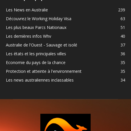
Les News en Australie
239
Découvrez le Working Holiday Visa
63
Les plus beaux Parcs Nationaux
51
Les dernières infos Whv
40
Australie de l'Ouest - Sauvage et isolé
37
Les états et les principales villes
36
Economie du pays de la chance
35
Protection et atteinte à l'environnement
35
Les news australiennes inclassables
34