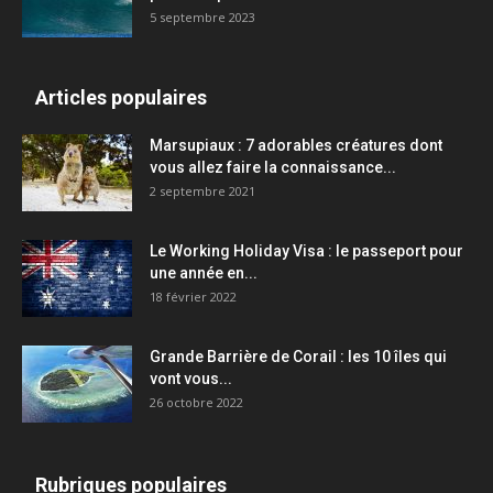
5 septembre 2023
Articles populaires
Marsupiaux : 7 adorables créatures dont
vous allez faire la connaissance...
2 septembre 2021
Le Working Holiday Visa : le passeport pour
une année en...
18 février 2022
Grande Barrière de Corail : les 10 îles qui
vont vous...
26 octobre 2022
Rubriques populaires