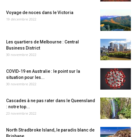
Voyage de noces dans le Victoria
19 décembre 2022
Les quartiers de Melbourne : Central
Business District
30 novembre 2022
COVID-19 en Australie : le point sur la
situation pour les...
30 novembre 2022
Cascades à ne pas rater dans le Queensland
: notre top...
23 novembre 2022
North Stradbroke Island, le paradis blanc de
Brisbane