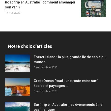
Road trip en Australie : comment aménager
son van ?
17 mai 2022
Notre choix d'articles
Fraser Island : la plus grande île de sable du
monde
5 septembre 2023
Great Ocean Road : une route entre surf,
koalas et paysages...
5 septembre 2023
Surf trip en Australie : les événements à ne
pas manquer