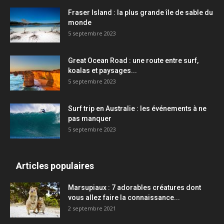
Fraser Island : la plus grande île de sable du
monde
5 septembre 2023
Great Ocean Road : une route entre surf,
koalas et paysages...
5 septembre 2023
Surf trip en Australie : les événements à ne
pas manquer
5 septembre 2023
Articles populaires
Marsupiaux : 7 adorables créatures dont
vous allez faire la connaissance...
2 septembre 2021