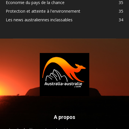
Economie du pays de la chance
35
Protection et atteinte à l'environnement
35
Les news australiennes inclassables
34
A propos