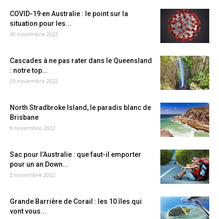
COVID-19 en Australie : le point sur la
situation pour les...
30 novembre 2022
Cascades à ne pas rater dans le Queensland
: notre top...
23 novembre 2022
North Stradbroke Island, le paradis blanc de
Brisbane
9 novembre 2022
Sac pour l’Australie : que faut-il emporter
pour un an Down...
2 novembre 2022
Grande Barrière de Corail : les 10 îles qui
vont vous...