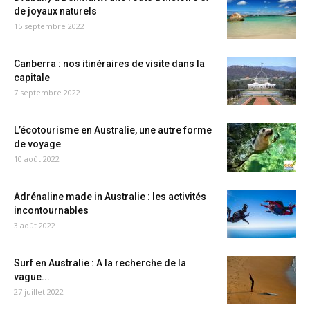
de joyaux naturels
15 septembre 2022
Canberra : nos itinéraires de visite dans la
capitale
7 septembre 2022
L’écotourisme en Australie, une autre forme
de voyage
10 août 2022
Adrénaline made in Australie : les activités
incontournables
3 août 2022
Surf en Australie : A la recherche de la
vague...
27 juillet 2022