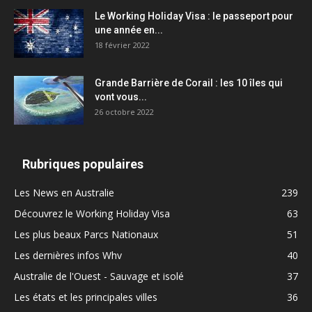
Le Working Holiday Visa : le passeport pour
une année en...
18 février 2022
Grande Barrière de Corail : les 10 îles qui
vont vous...
26 octobre 2022
Rubriques populaires
Les News en Australie
239
Découvrez le Working Holiday Visa
63
Les plus beaux Parcs Nationaux
51
Les dernières infos Whv
40
Australie de l'Ouest - Sauvage et isolé
37
Les états et les principales villes
36