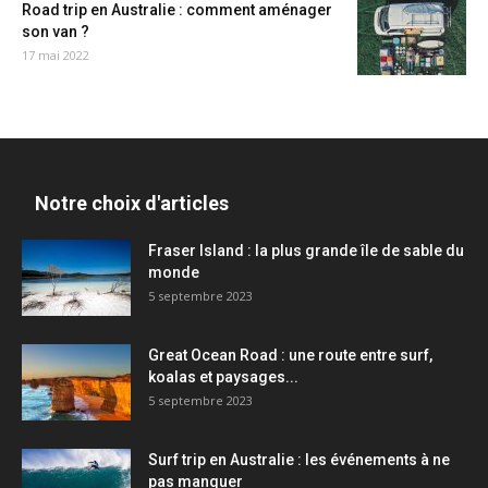
Road trip en Australie : comment aménager
son van ?
17 mai 2022
Notre choix d'articles
Fraser Island : la plus grande île de sable du
monde
5 septembre 2023
Great Ocean Road : une route entre surf,
koalas et paysages...
5 septembre 2023
Surf trip en Australie : les événements à ne
pas manquer