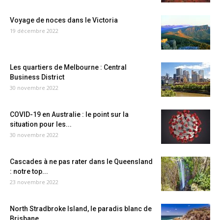
Voyage de noces dans le Victoria
19 décembre 2022
Les quartiers de Melbourne : Central
Business District
30 novembre 2022
COVID-19 en Australie : le point sur la
situation pour les...
30 novembre 2022
Cascades à ne pas rater dans le Queensland
: notre top...
23 novembre 2022
North Stradbroke Island, le paradis blanc de
Brisbane