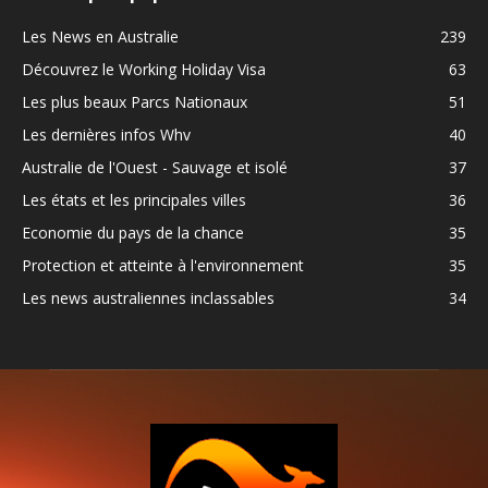
Les News en Australie
239
Découvrez le Working Holiday Visa
63
Les plus beaux Parcs Nationaux
51
Les dernières infos Whv
40
Australie de l'Ouest - Sauvage et isolé
37
Les états et les principales villes
36
Economie du pays de la chance
35
Protection et atteinte à l'environnement
35
Les news australiennes inclassables
34