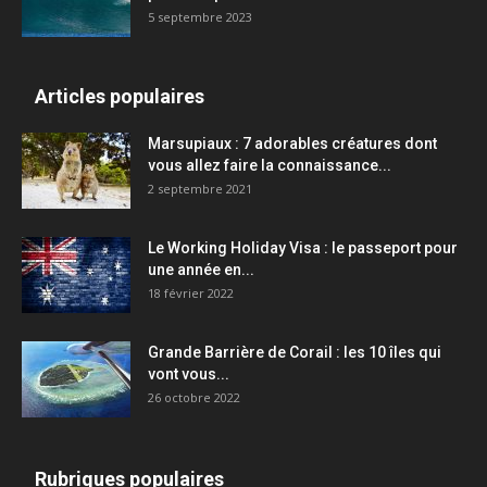
5 septembre 2023
Articles populaires
Marsupiaux : 7 adorables créatures dont
vous allez faire la connaissance...
2 septembre 2021
Le Working Holiday Visa : le passeport pour
une année en...
18 février 2022
Grande Barrière de Corail : les 10 îles qui
vont vous...
26 octobre 2022
Rubriques populaires