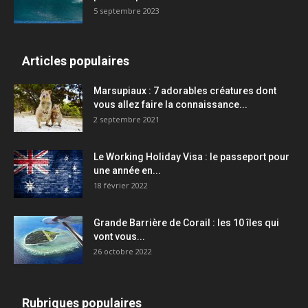
5 septembre 2023
Articles populaires
Marsupiaux : 7 adorables créatures dont
vous allez faire la connaissance...
2 septembre 2021
Le Working Holiday Visa : le passeport pour
une année en...
18 février 2022
Grande Barrière de Corail : les 10 îles qui
vont vous...
26 octobre 2022
Rubriques populaires