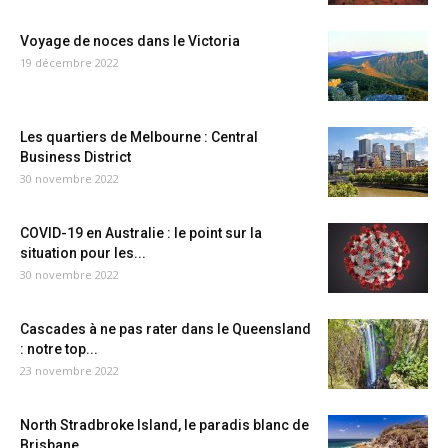
Voyage de noces dans le Victoria
19 décembre 2022
Les quartiers de Melbourne : Central
Business District
30 novembre 2022
COVID-19 en Australie : le point sur la
situation pour les...
30 novembre 2022
Cascades à ne pas rater dans le Queensland
: notre top...
23 novembre 2022
North Stradbroke Island, le paradis blanc de
Brisbane