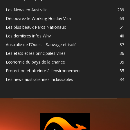
Les News en Australie
239
Découvrez le Working Holiday Visa
63
Les plus beaux Parcs Nationaux
51
Les dernières infos Whv
40
Australie de l'Ouest - Sauvage et isolé
37
Les états et les principales villes
36
Economie du pays de la chance
35
Protection et atteinte à l'environnement
35
Les news australiennes inclassables
34