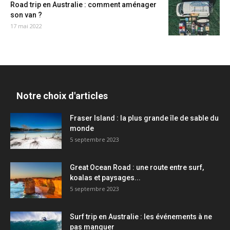
Road trip en Australie : comment aménager
son van ?
17 mai 2022
Notre choix d'articles
Fraser Island : la plus grande île de sable du
monde
5 septembre 2023
Great Ocean Road : une route entre surf,
koalas et paysages...
5 septembre 2023
Surf trip en Australie : les événements à ne
pas manquer