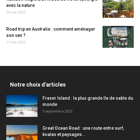
avec la nature
24 mai 2022
Road trip en Australie : comment aménager
son van ?
17 mai 2022
Notre choix d'articles
Fraser Island : la plus grande île de sable du
monde
5 septembre 2023
Great Ocean Road : une route entre surf,
koalas et paysages...