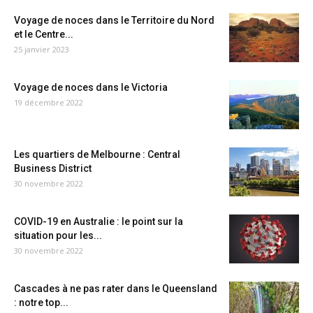
Voyage de noces dans le Territoire du Nord
et le Centre...
25 janvier 2023
Voyage de noces dans le Victoria
19 décembre 2022
Les quartiers de Melbourne : Central
Business District
30 novembre 2022
COVID-19 en Australie : le point sur la
situation pour les...
30 novembre 2022
Cascades à ne pas rater dans le Queensland
: notre top...