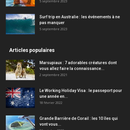
5 septembre 2023
Surf trip en Australie : les événements à ne
pas manquer
5 septembre 2023
Articles populaires
Marsupiaux : 7 adorables créatures dont
vous allez faire la connaissance...
2 septembre 2021
Le Working Holiday Visa : le passeport pour
une année en...
18 février 2022
Grande Barrière de Corail : les 10 îles qui
vont vous...