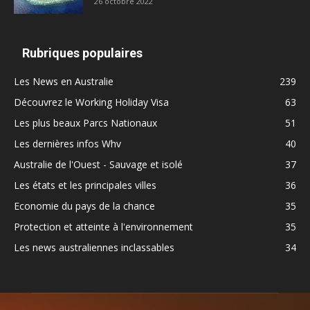
26 octobre 2022
Rubriques populaires
Les News en Australie
239
Découvrez le Working Holiday Visa
63
Les plus beaux Parcs Nationaux
51
Les dernières infos Whv
40
Australie de l'Ouest - Sauvage et isolé
37
Les états et les principales villes
36
Economie du pays de la chance
35
Protection et atteinte à l'environnement
35
Les news australiennes inclassables
34