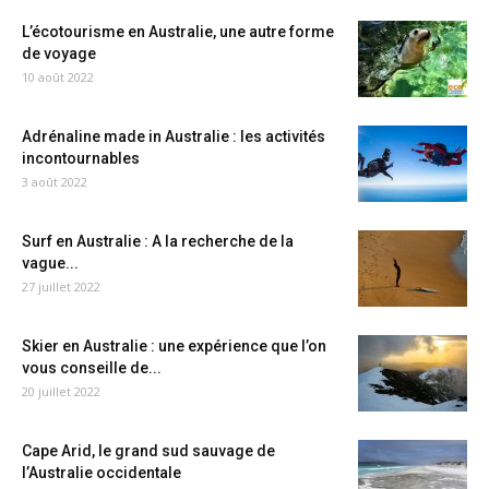
L’écotourisme en Australie, une autre forme
de voyage
10 août 2022
Adrénaline made in Australie : les activités
incontournables
3 août 2022
Surf en Australie : A la recherche de la
vague...
27 juillet 2022
Skier en Australie : une expérience que l’on
vous conseille de...
20 juillet 2022
Cape Arid, le grand sud sauvage de
l’Australie occidentale