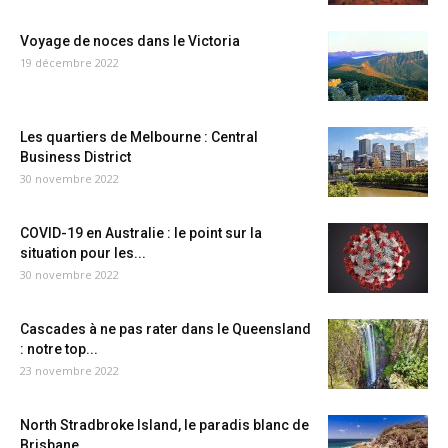
Voyage de noces dans le Victoria
19 décembre 2022
Les quartiers de Melbourne : Central
Business District
30 novembre 2022
COVID-19 en Australie : le point sur la
situation pour les...
30 novembre 2022
Cascades à ne pas rater dans le Queensland
: notre top...
23 novembre 2022
North Stradbroke Island, le paradis blanc de
Brisbane