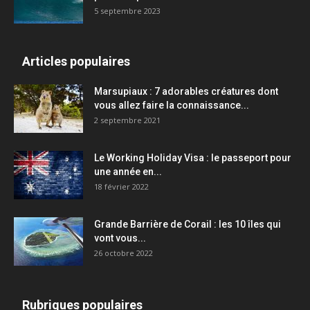
5 septembre 2023
Articles populaires
Marsupiaux : 7 adorables créatures dont
vous allez faire la connaissance...
2 septembre 2021
Le Working Holiday Visa : le passeport pour
une année en...
18 février 2022
Grande Barrière de Corail : les 10 îles qui
vont vous...
26 octobre 2022
Rubriques populaires