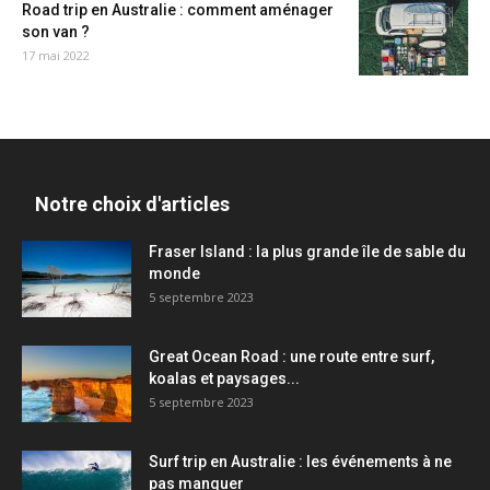
Road trip en Australie : comment aménager
son van ?
17 mai 2022
Notre choix d'articles
Fraser Island : la plus grande île de sable du
monde
5 septembre 2023
Great Ocean Road : une route entre surf,
koalas et paysages...
5 septembre 2023
Surf trip en Australie : les événements à ne
pas manquer