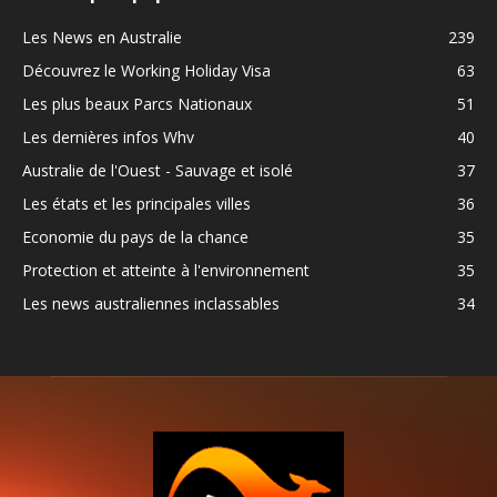
Les News en Australie
239
Découvrez le Working Holiday Visa
63
Les plus beaux Parcs Nationaux
51
Les dernières infos Whv
40
Australie de l'Ouest - Sauvage et isolé
37
Les états et les principales villes
36
Economie du pays de la chance
35
Protection et atteinte à l'environnement
35
Les news australiennes inclassables
34