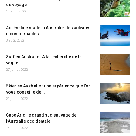
de voyage
10 août 2022
Adrénaline made in Australie : les activités
incontournables
3 août 2022
Surf en Australie : A la recherche de la
vague...
27 juillet 2022
Skier en Australie : une expérience que l’on
vous conseille de...
20 juillet 2022
Cape Arid, le grand sud sauvage de
l’Australie occidentale
13 juillet 2022