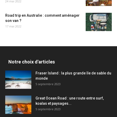
24 mai 2022
Road trip en Australie : comment aménager
son van ?
17 mai 2022
Notre choix d'articles
Fraser Island : la plus grande île de sable du
monde
5 septembre 2023
Great Ocean Road : une route entre surf,
koalas et paysages...
5 septembre 2023