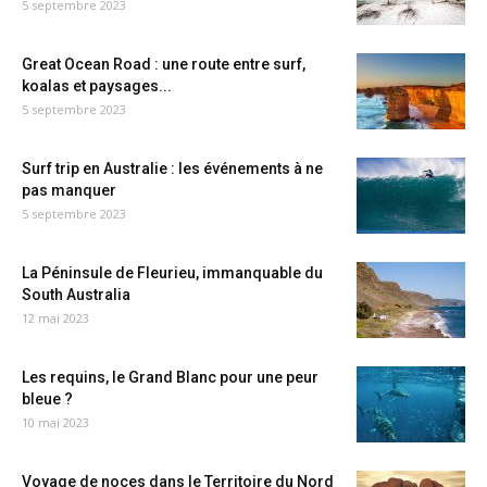
5 septembre 2023
Great Ocean Road : une route entre surf,
koalas et paysages...
5 septembre 2023
Surf trip en Australie : les événements à ne
pas manquer
5 septembre 2023
La Péninsule de Fleurieu, immanquable du
South Australia
12 mai 2023
Les requins, le Grand Blanc pour une peur
bleue ?
10 mai 2023
Voyage de noces dans le Territoire du Nord