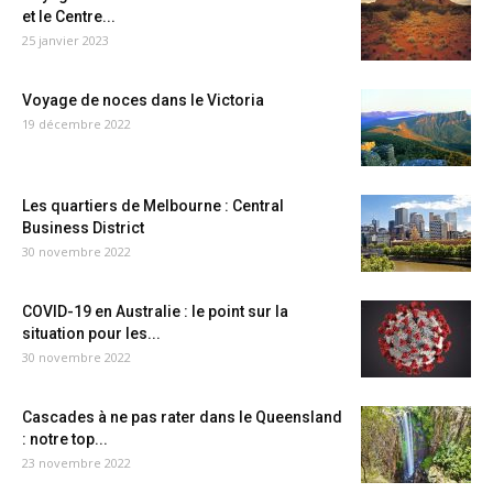
et le Centre...
25 janvier 2023
Voyage de noces dans le Victoria
19 décembre 2022
Les quartiers de Melbourne : Central
Business District
30 novembre 2022
COVID-19 en Australie : le point sur la
situation pour les...
30 novembre 2022
Cascades à ne pas rater dans le Queensland
: notre top...
23 novembre 2022