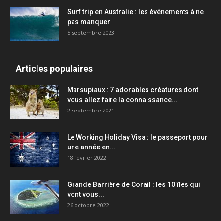
Surf trip en Australie : les événements à ne
pas manquer
5 septembre 2023
Articles populaires
Marsupiaux : 7 adorables créatures dont
vous allez faire la connaissance...
2 septembre 2021
Le Working Holiday Visa : le passeport pour
une année en...
18 février 2022
Grande Barrière de Corail : les 10 îles qui
vont vous...
26 octobre 2022