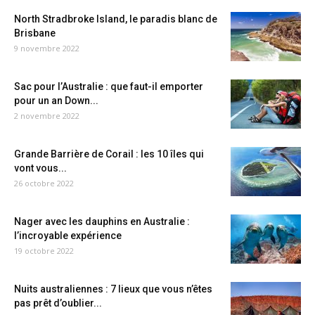
North Stradbroke Island, le paradis blanc de
Brisbane
9 novembre 2022
Sac pour l’Australie : que faut-il emporter
pour un an Down...
2 novembre 2022
Grande Barrière de Corail : les 10 îles qui
vont vous...
26 octobre 2022
Nager avec les dauphins en Australie :
l’incroyable expérience
19 octobre 2022
Nuits australiennes : 7 lieux que vous n’êtes
pas prêt d’oublier...