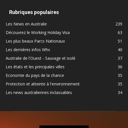
Rubriques populaires
Les News en Australie
239
Découvrez le Working Holiday Visa
63
Les plus beaux Parcs Nationaux
51
Les dernières infos Whv
40
Australie de l'Ouest - Sauvage et isolé
37
Les états et les principales villes
36
Economie du pays de la chance
35
Protection et atteinte à l'environnement
35
Les news australiennes inclassables
34