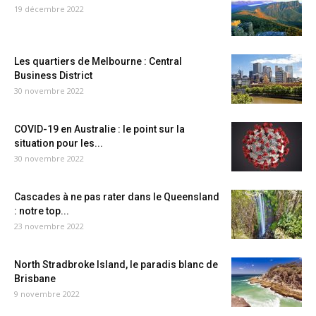
19 décembre 2022
Les quartiers de Melbourne : Central
Business District
30 novembre 2022
COVID-19 en Australie : le point sur la
situation pour les...
30 novembre 2022
Cascades à ne pas rater dans le Queensland
: notre top...
23 novembre 2022
North Stradbroke Island, le paradis blanc de
Brisbane
9 novembre 2022