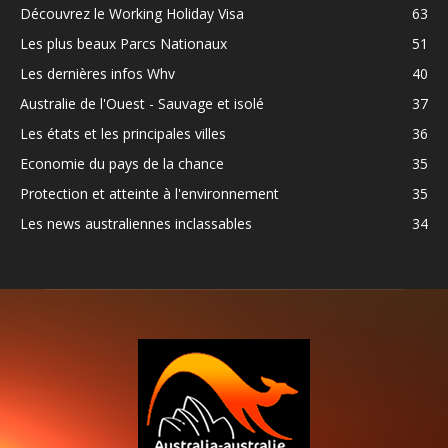
Découvrez le Working Holiday Visa
63
Les plus beaux Parcs Nationaux
51
Les dernières infos Whv
40
Australie de l'Ouest - Sauvage et isolé
37
Les états et les principales villes
36
Economie du pays de la chance
35
Protection et atteinte à l'environnement
35
Les news australiennes inclassables
34