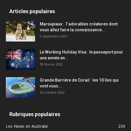
Articles populaires
Marsupiaux : 7 adorables créatures dont
vous allez faire la connaissance...
2 septembre 2021
Le Working Holiday Visa : le passeport pour
une année en...
18 février 2022
Grande Barrière de Corail : les 10 îles qui
vont vous...
26 octobre 2022
Rubriques populaires
Les News en Australie
239