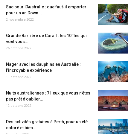
Sac pour l’Australie : que faut-il emporter
pour un an Down...
2 novembre 2022
Grande Barrière de Corail : les 10 îles qui
vont vous...
26 octobre 2022
Nager avec les dauphins en Australie :
l’incroyable expérience
19 octobre 2022
Nuits australiennes : 7 lieux que vous n’êtes
pas prêt d’oublier...
12 octobre 2022
Des activités gratuites à Perth, pour un été
coloré et bien...