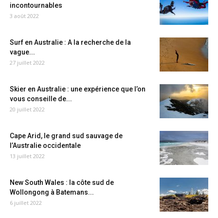
incontournables
3 août 2022
Surf en Australie : A la recherche de la
vague...
27 juillet 2022
Skier en Australie : une expérience que l’on
vous conseille de...
20 juillet 2022
Cape Arid, le grand sud sauvage de
l’Australie occidentale
13 juillet 2022
New South Wales : la côte sud de
Wollongong à Batemans...
6 juillet 2022