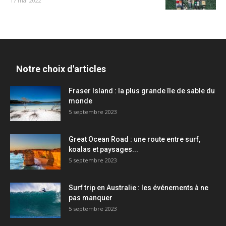
17 mai 2022
Notre choix d'articles
Fraser Island : la plus grande île de sable du
monde
5 septembre 2023
Great Ocean Road : une route entre surf,
koalas et paysages...
5 septembre 2023
Surf trip en Australie : les événements à ne
pas manquer
5 septembre 2023