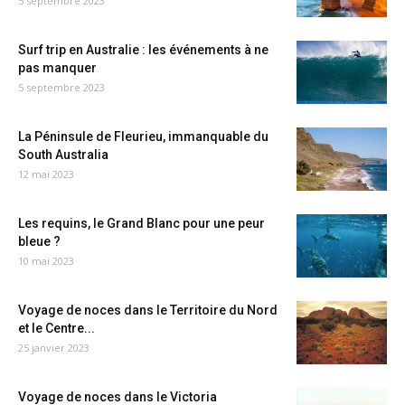
5 septembre 2023
Surf trip en Australie : les événements à ne
pas manquer
5 septembre 2023
La Péninsule de Fleurieu, immanquable du
South Australia
12 mai 2023
Les requins, le Grand Blanc pour une peur
bleue ?
10 mai 2023
Voyage de noces dans le Territoire du Nord
et le Centre...
25 janvier 2023
Voyage de noces dans le Victoria