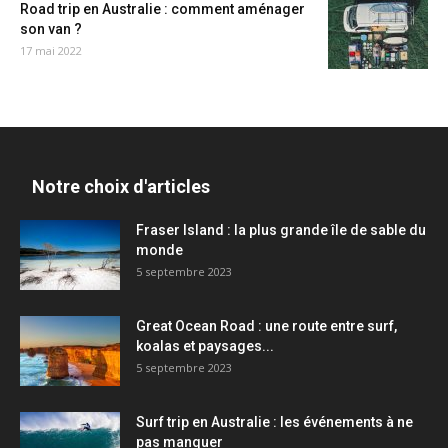
Road trip en Australie : comment aménager
son van ?
17 mai 2022
Notre choix d'articles
Fraser Island : la plus grande île de sable du
monde
5 septembre 2023
Great Ocean Road : une route entre surf,
koalas et paysages...
5 septembre 2023
Surf trip en Australie : les événements à ne
pas manquer