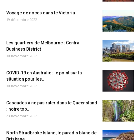
Voyage de noces dans le Victoria
19 décembre 2022
Les quartiers de Melbourne : Central
Business District
30 novembre 2022
COVID-19 en Australie : le point sur la
situation pour les...
30 novembre 2022
Cascades à ne pas rater dans le Queensland
: notre top...
23 novembre 2022
North Stradbroke Island, le paradis blanc de
Brisbane