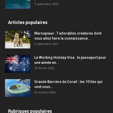
5 septembre 2023
Articles populaires
Marsupiaux : 7 adorables créatures dont
vous allez faire la connaissance...
2 septembre 2021
Le Working Holiday Visa : le passeport pour
une année en...
18 février 2022
Grande Barrière de Corail : les 10 îles qui
vont vous...
26 octobre 2022
Rubriques populaires