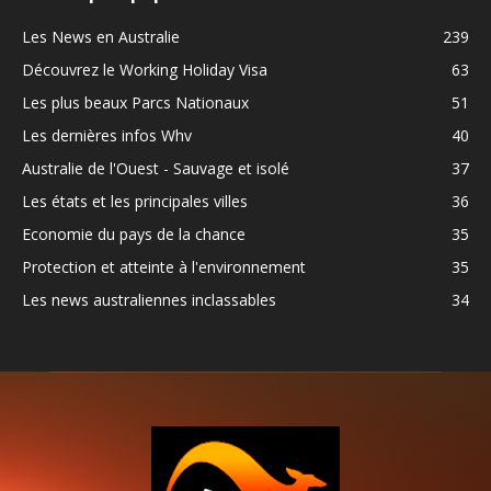
Les News en Australie
239
Découvrez le Working Holiday Visa
63
Les plus beaux Parcs Nationaux
51
Les dernières infos Whv
40
Australie de l'Ouest - Sauvage et isolé
37
Les états et les principales villes
36
Economie du pays de la chance
35
Protection et atteinte à l'environnement
35
Les news australiennes inclassables
34