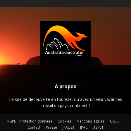
A propos
Le site de découverte en touriste, ou avec un visa vacances
travail du pays continent !
RGPD : Protection données
Cookies
Mentions légales
C.G.U
Contact
Presse
JPAUSA
JPAC
ASPVT