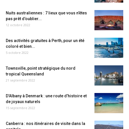
Nuits australiennes : 7 lieux que vous n’êtes
pas prêt d’oublier...
12 octobre 2022
Des activités gratuites à Perth, pour un été
coloré et bien...
5 octobre 2022
Townsville, point stratégique du nord
tropical Queensland
21 septembre 2022
D’Albany à Denmark : une route d’histoire et
de joyaux naturels
15 septembre 2022
Canberra : nos itinéraires de visite dans la