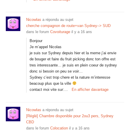
Nicowlas
a répondu au sujet
cherche compagnon de route+van Sydney–> SUD
dans le forum
Covoiturage
il y a 16 ans
Bonjour
Je m’appel Nicolas
je suis sur Sydney depuis hier et la meme j’ai envie
de bouger et faire du fruit picking donc ton offre est
tres interessante… je suis en plein coeur de sydney
donc si besoin on peu se voir…
Sydney c’est trop chere et la nature m’interesse
beacoup plus que la ville
contact moi vite sur:…
En afficher davantage
Nicowlas
a répondu au sujet
[Réglé] Chambre disponible pour 2ou3 pers, Sydney
CBD
dans le forum
Colocation
il y a 16 ans