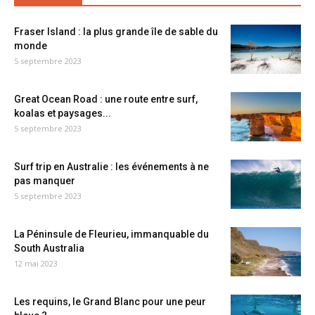
Fraser Island : la plus grande île de sable du
monde
5 septembre 2023
Great Ocean Road : une route entre surf,
koalas et paysages...
5 septembre 2023
Surf trip en Australie : les événements à ne
pas manquer
5 septembre 2023
La Péninsule de Fleurieu, immanquable du
South Australia
12 mai 2023
Les requins, le Grand Blanc pour une peur