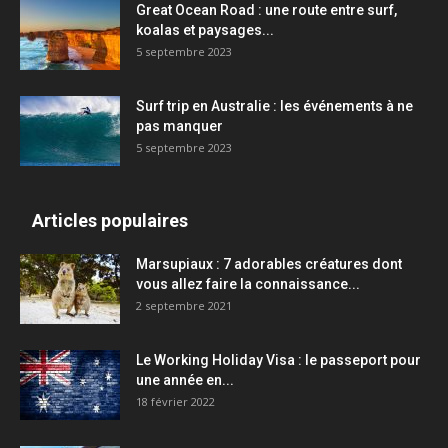
Great Ocean Road : une route entre surf,
koalas et paysages...
5 septembre 2023
Surf trip en Australie : les événements à ne
pas manquer
5 septembre 2023
Articles populaires
Marsupiaux : 7 adorables créatures dont
vous allez faire la connaissance...
2 septembre 2021
Le Working Holiday Visa : le passeport pour
une année en...
18 février 2022