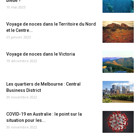
bleue ?
10 mai 2023
Voyage de noces dans le Territoire du Nord
et le Centre...
25 janvier 2023
Voyage de noces dans le Victoria
19 décembre 2022
Les quartiers de Melbourne : Central
Business District
30 novembre 2022
COVID-19 en Australie : le point sur la
situation pour les...
30 novembre 2022