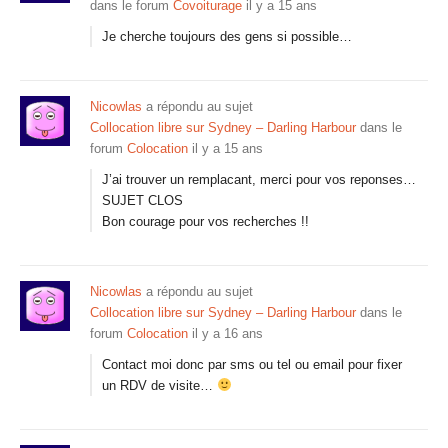
dans le forum
Covoiturage
il y a 15 ans
Je cherche toujours des gens si possible…
Nicowlas
a répondu au sujet
Collocation libre sur Sydney – Darling Harbour
dans le
forum
Colocation
il y a 15 ans
J’ai trouver un remplacant, merci pour vos reponses…
SUJET CLOS
Bon courage pour vos recherches !!
Nicowlas
a répondu au sujet
Collocation libre sur Sydney – Darling Harbour
dans le
forum
Colocation
il y a 16 ans
Contact moi donc par sms ou tel ou email pour fixer
un RDV de visite…