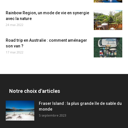
Rainbow Region, un mode de vie en synergie
avec la nature
24 mai 2022
Road trip en Australie : comment aménager
son van ?
17 mai 2022
Notre choix d'articles
Fraser Island : la plus grande île de sable du
monde
5 septembre 2023