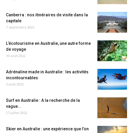
Canberra : nos itinéraires de visite dans la
capitale
7 septembre 2022
L’écotourisme en Australie, une autre forme
de voyage
10 août 2022
Adrénaline made in Australie : les activités
incontournables
3 août 2022
Surf en Australie : A la recherche de la
vague...
27 juillet 2022
Skier en Australie : une expérience que l’on