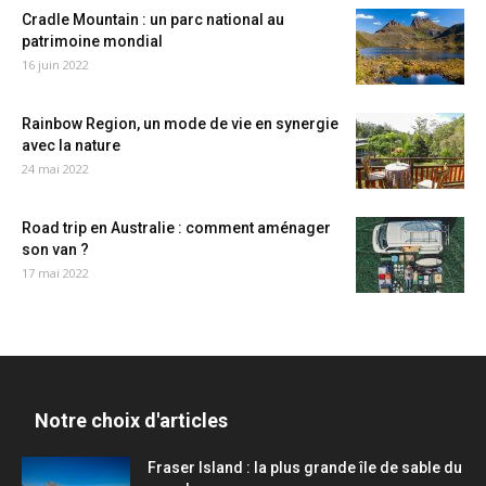
Cradle Mountain : un parc national au
patrimoine mondial
16 juin 2022
Rainbow Region, un mode de vie en synergie
avec la nature
24 mai 2022
Road trip en Australie : comment aménager
son van ?
17 mai 2022
Notre choix d'articles
Fraser Island : la plus grande île de sable du