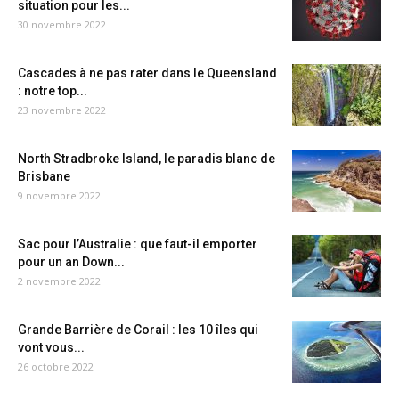
situation pour les...
30 novembre 2022
Cascades à ne pas rater dans le Queensland
: notre top...
23 novembre 2022
North Stradbroke Island, le paradis blanc de
Brisbane
9 novembre 2022
Sac pour l’Australie : que faut-il emporter
pour un an Down...
2 novembre 2022
Grande Barrière de Corail : les 10 îles qui
vont vous...
26 octobre 2022