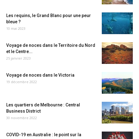
Les requins, le Grand Blanc pour une peur
bleue ?
10 mai 2023
Voyage de noces dans le Territoire du Nord
et le Centre...
25 janvier 2023
Voyage de noces dans le Victoria
19 décembre 2022
Les quartiers de Melbourne : Central
Business District
30 novembre 2022
COVID-19 en Australie : le point sur la