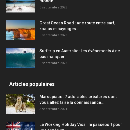
monde
5 septembre 2023
Great Ocean Road : une route entre surf,
koalas et paysages...
5 septembre 2023
Surf trip en Australie : les événements à ne
pas manquer
5 septembre 2023
Articles populaires
Marsupiaux : 7 adorables créatures dont
vous allez faire la connaissance...
2 septembre 2021
Le Working Holiday Visa : le passeport pour