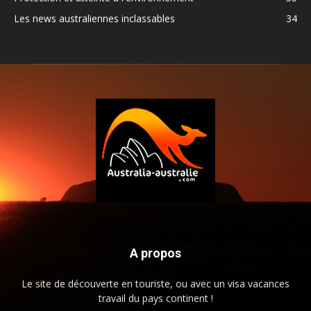
Les news australiennes inclassables
34
A propos
Le site de découverte en touriste, ou avec un visa vacances
travail du pays continent !