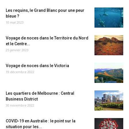
Les requins, le Grand Blanc pour une peur
bleue ?
10 mai 2023
Voyage de noces dans le Territoire du Nord
et le Centre...
25 janvier 2023
Voyage de noces dans le Victoria
19 décembre 2022
Les quartiers de Melbourne : Central
Business District
30 novembre 2022
COVID-19 en Australie : le point sur la
situation pour les...