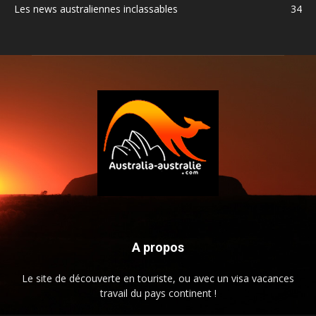
Les news australiennes inclassables
34
A propos
Le site de découverte en touriste, ou avec un visa vacances
travail du pays continent !