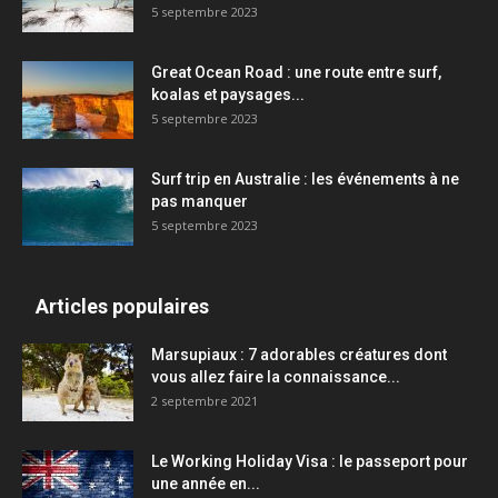
5 septembre 2023
Great Ocean Road : une route entre surf,
koalas et paysages...
5 septembre 2023
Surf trip en Australie : les événements à ne
pas manquer
5 septembre 2023
Articles populaires
Marsupiaux : 7 adorables créatures dont
vous allez faire la connaissance...
2 septembre 2021
Le Working Holiday Visa : le passeport pour
une année en...