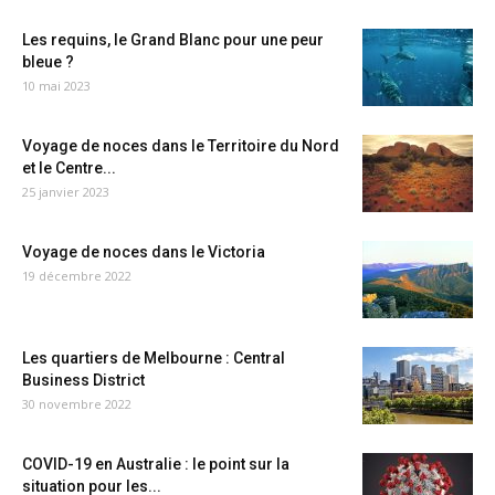
Les requins, le Grand Blanc pour une peur
bleue ?
10 mai 2023
Voyage de noces dans le Territoire du Nord
et le Centre...
25 janvier 2023
Voyage de noces dans le Victoria
19 décembre 2022
Les quartiers de Melbourne : Central
Business District
30 novembre 2022
COVID-19 en Australie : le point sur la
situation pour les...