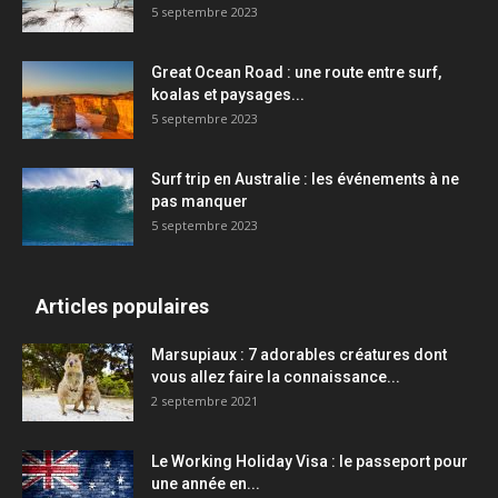
5 septembre 2023
Great Ocean Road : une route entre surf,
koalas et paysages...
5 septembre 2023
Surf trip en Australie : les événements à ne
pas manquer
5 septembre 2023
Articles populaires
Marsupiaux : 7 adorables créatures dont
vous allez faire la connaissance...
2 septembre 2021
Le Working Holiday Visa : le passeport pour
une année en...