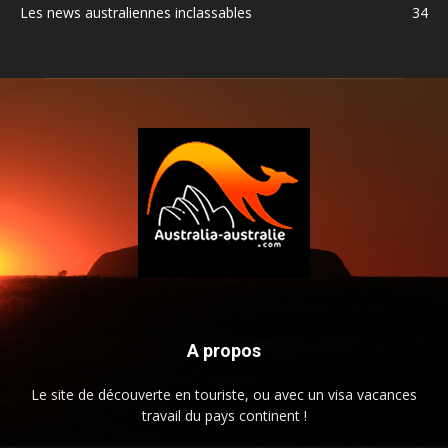
Les news australiennes inclassables
34
A propos
Le site de découverte en touriste, ou avec un visa vacances
travail du pays continent !