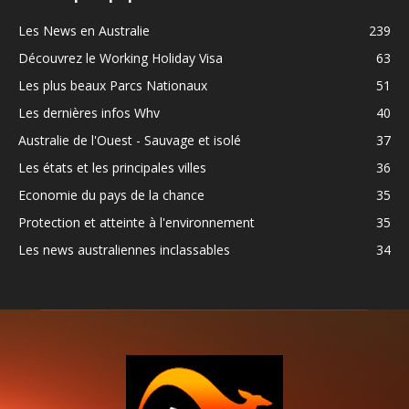
Les News en Australie
239
Découvrez le Working Holiday Visa
63
Les plus beaux Parcs Nationaux
51
Les dernières infos Whv
40
Australie de l'Ouest - Sauvage et isolé
37
Les états et les principales villes
36
Economie du pays de la chance
35
Protection et atteinte à l'environnement
35
Les news australiennes inclassables
34