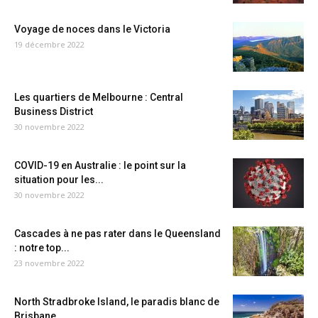
Voyage de noces dans le Victoria
19 décembre 2022
Les quartiers de Melbourne : Central
Business District
30 novembre 2022
COVID-19 en Australie : le point sur la
situation pour les...
30 novembre 2022
Cascades à ne pas rater dans le Queensland
: notre top...
23 novembre 2022
North Stradbroke Island, le paradis blanc de
Brisbane