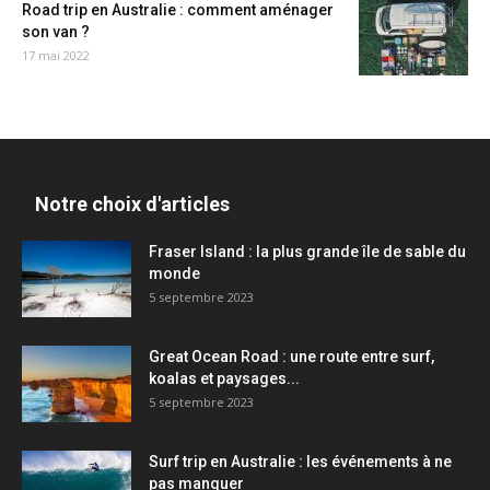
Road trip en Australie : comment aménager
son van ?
17 mai 2022
Notre choix d'articles
Fraser Island : la plus grande île de sable du
monde
5 septembre 2023
Great Ocean Road : une route entre surf,
koalas et paysages...
5 septembre 2023
Surf trip en Australie : les événements à ne
pas manquer