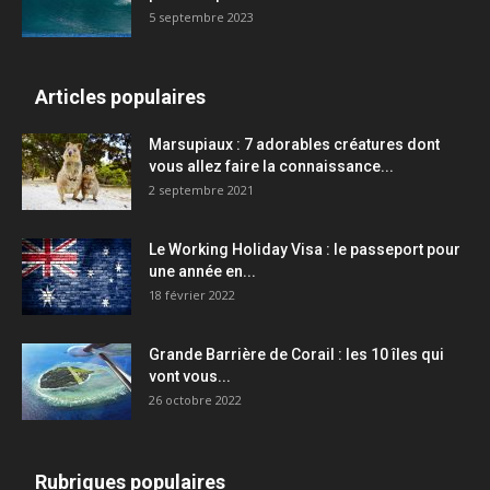
5 septembre 2023
Articles populaires
Marsupiaux : 7 adorables créatures dont
vous allez faire la connaissance...
2 septembre 2021
Le Working Holiday Visa : le passeport pour
une année en...
18 février 2022
Grande Barrière de Corail : les 10 îles qui
vont vous...
26 octobre 2022
Rubriques populaires