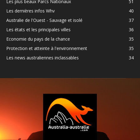
Les plus beaux Parcs Nationaux
51
Les dernières infos Whv
40
Australie de l'Ouest - Sauvage et isolé
37
Les états et les principales villes
36
Economie du pays de la chance
35
Protection et atteinte à l'environnement
35
Les news australiennes inclassables
34