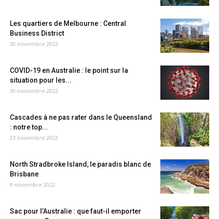
Les quartiers de Melbourne : Central
Business District
30 novembre 2022
COVID-19 en Australie : le point sur la
situation pour les...
30 novembre 2022
Cascades à ne pas rater dans le Queensland
: notre top...
23 novembre 2022
North Stradbroke Island, le paradis blanc de
Brisbane
9 novembre 2022
Sac pour l’Australie : que faut-il emporter