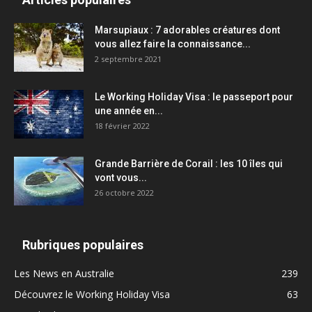
Marsupiaux : 7 adorables créatures dont
vous allez faire la connaissance...
2 septembre 2021
Le Working Holiday Visa : le passeport pour
une année en...
18 février 2022
Grande Barrière de Corail : les 10 îles qui
vont vous...
26 octobre 2022
Rubriques populaires
Les News en Australie
239
Découvrez le Working Holiday Visa
63